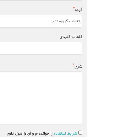
گروه
انتخاب گروهبندی
کلمات کلیدی
شرح
شرایط استفاده
را خوانده‌ام و آن را قبول دارم