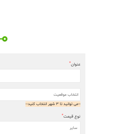
عنوان
انتخاب موقعیت
--می توانید تا 3 شهر انتخاب کنید--
نوع قیمت