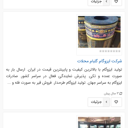
جزئیات
شرکت ایزوگام گلبام محلات
تولید ایزوگام با بالاترین کیفیت و پایینترین قیمت در ایران. ارسال بار به
صورت عمده و تکی. پذیرش نمایندگی فعال در سراسر کشور. صادرات
ایزوگام به سراسر جهان. تولید ایزوگام طرحدار. فروش قیر به صورت فله و ...
3 سال پیش
جزئیات