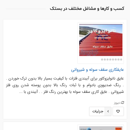
کسب و کارها و مشاغل مختلف در بستک
عایقکاری سقف سوله و شیروانی
عایق نانوایزوکاور برای آببندی فلزات با کیفیت بسیار بالا بدون ترک خوردن .
. رنگ ضدیووی بادوام و با ثبات رنگ بالا بدون پوسته شدن روی فلز
شیروانی . عایق کاری سقف سوله با بهترین رنگ فلز . . آببندی با ...
دیروز
جزئیات