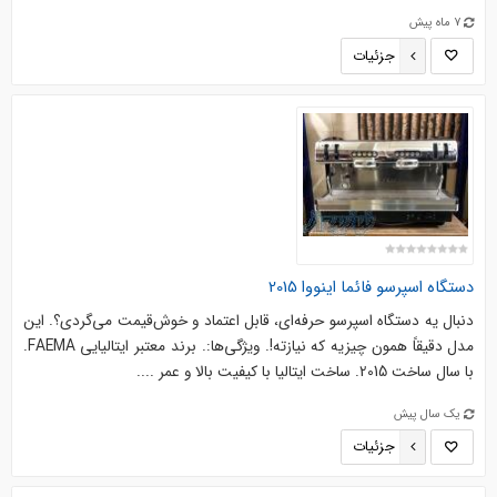
7 ماه پیش
جزئیات
دستگاه اسپرسو فائما اینووا 2015
دنبال یه دستگاه اسپرسو حرفه‌ای، قابل اعتماد و خوش‌قیمت می‌گردی؟. این
مدل دقیقاً همون چیزیه که نیازته!. ویژگی‌ها:. برند معتبر ایتالیایی FAEMA.
با سال ساخت 2015. ساخت ایتالیا با کیفیت بالا و عمر ....
یک سال پیش
جزئیات