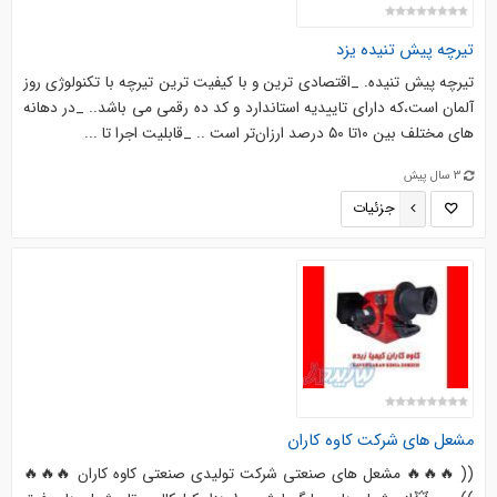
تیرچه پیش تنیده یزد
تیرچه پیش تنیده. _اقتصادی ترین و با کیفیت ترین تیرچه با تکنولوژی روز
آلمان است،که دارای تاییدیه استاندارد و کد ده رقمی می باشد.. _در دهانه
های مختلف بین ۱۰تا ۵۰ درصد ارزان‌تر است .. _قابلیت اجرا تا ...
3 سال پیش
جزئیات
مشعل های شرکت کاوه کاران
(( 🔥🔥🔥 مشعل های صنعتی شرکت تولیدی صنعتی کاوه کاران 🔥🔥🔥