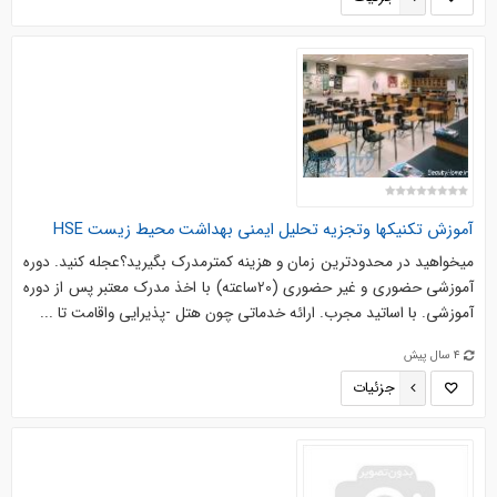
آموزش تکنیکها وتجزیه تحلیل ایمنی بهداشت محیط زیست HSE
میخواهید در محدودترین زمان و هزینه کمترمدرک بگیرید؟عجله کنید. دوره
آموزشی حضوری و غیر حضوری (20ساعته) با اخذ مدرک معتبر پس از دوره
آموزشی. با اساتید مجرب. ارائه خدماتی چون هتل -پذیرایی واقامت تا ...
4 سال پیش
جزئیات