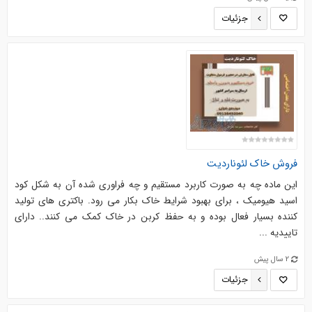
جزئیات
فروش خاک لئوناردیت
این ماده چه به صورت کاربرد مستقیم و چه فراوری شده آن به شکل کود
اسید هیومیک ، برای بهبود شرایط خاک بکار می رود. باکتری های تولید
کننده بسیار فعال بوده و به حفظ کربن در خاک کمک می کنند.. دارای
تاییدیه ...
2 سال پیش
جزئیات