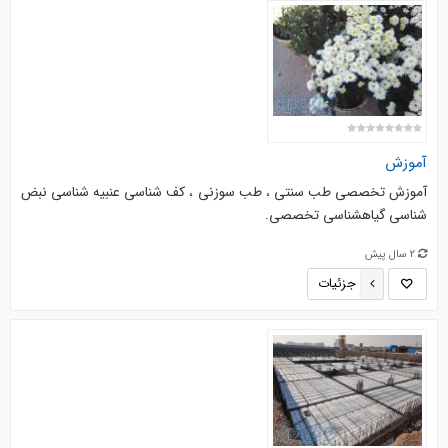
آموزش
آموزش تخصصی طب سنتی ، طب سوزنی ، کف شناسی عنبیه شناسی نبض
شناسی گیاهشناسی تخصصی.
2 سال پیش
جزئیات