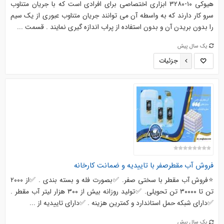
هیوکی ۱۰-۳۲۸۰ ابزاری اختصاصی برای افرادی است که با جریان متناوب
سرو کار دارند که به واسطه آن می توانند جریان متناوب عبوری از یک سیم
را بدون بریدن آن و بدون استفاده از پراب اندازه گیری نمایند . قسمت ...
یک سال پیش
جزئیات
فروش آب مقطرصفر با تاییدیه و ضمانت کارخانه
⭐️فروش آب مقطر با سختی صفر. ✅بصورت فله و بسته بندی . ✅از ۲۰۰۰
تن تا ۳۰۰۰۰ تن تحویلی. ✅تولید روزانه بیش از ۳۰۰ هزار لیتر آب مقطر .
✅دارای شبکه حمل استاندارد و کمترین هزینه . ✅دارای تاییدیه از ...
یک سال پیش