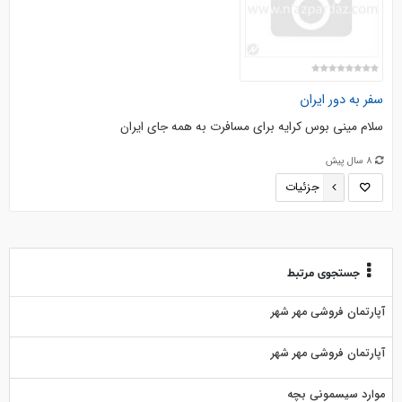
سفر به دور ایران
سلام مینی بوس کرایه برای مسافرت به همه جای ایران
8 سال پیش
جزئیات
جستجوی مرتبط
آپارتمان فروشی مهر شهر
آپارتمان فروشی مهر شهر
موارد سیسمونی بچه