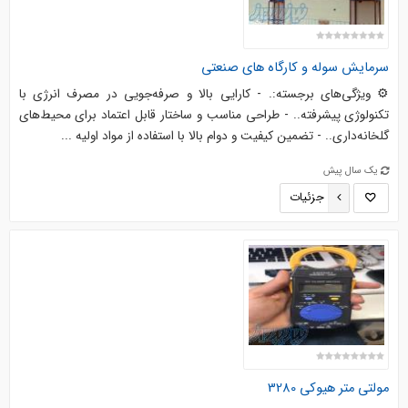
سرمایش سوله و کارگاه های صنعتی
⚙️ ویژگی‌های برجسته:. - کارایی بالا و صرفه‌جویی در مصرف انرژی با
تکنولوژی پیشرفته.. - طراحی مناسب و ساختار قابل اعتماد برای محیط‌های
گلخانه‌داری.. - تضمین کیفیت و دوام بالا با استفاده از مواد اولیه ...
یک سال پیش
جزئیات
مولتی متر هیوکی 3280