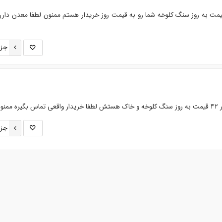
دار سنگ کرومیت عیار ۴۲ قیمت به روز سنگ کلوخه شما رو به قیمت روز خریدار هستم ممنون لطفا معدن دا
جزئ
جزئ