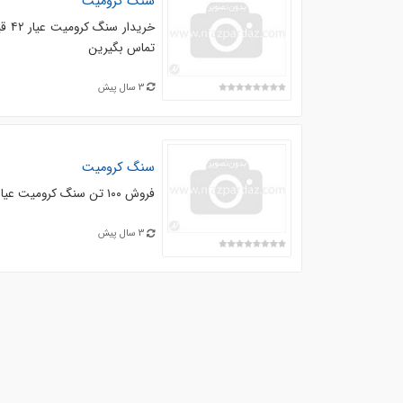
سنگ کرومیت
خری
تماس بگیرین
3 سال پیش
سنگ کرومیت
فروش ۱۰۰ تن سنگ کرومیت عیار ۴۲ قیمت به روز سنگ کلوخه و خاک هستش لطفا خریدار واقعی تماس بگیره ممنون
3 سال پیش