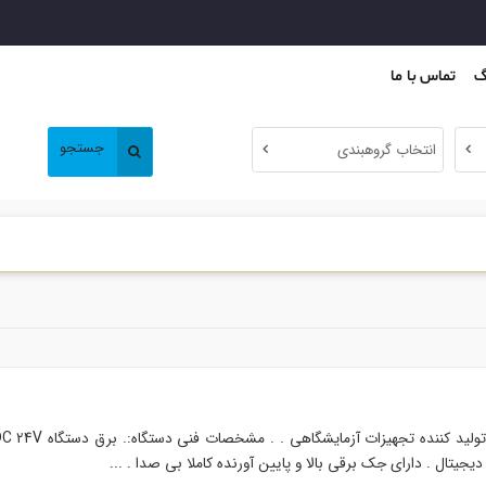
گ
تماس با ما
جستجو
انتخاب گروهبندی