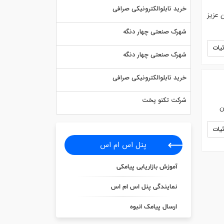
خرید تابلوالکترونیکی صرافی
رن عزیز
شهرک صنعتی چهار دنگه
یات
شهرک صنعتی چهار دنگه
خرید تابلوالکترونیکی صرافی
شرکت تکنو پخت
یات
پنل اس ام اس
آموزش بازاریابی پیامکی
نمایندگی پنل اس ام اس
ارسال پیامک انبوه