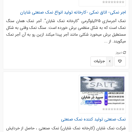
اجر نمکی- اتاق نمکی -کارخانه تولید انواع نمک صنعتی شایان
نمک آجرسازی 25کیلوگرمی "کارخانه نمک شایان". آجر نمک همان سنگ
نمک است که به شکل منظمی برش خورده است. سنگ نمک وقتی به شکل
مستطیل برش میخورد شکلی مانند آجر پیدا میکند ازین رو به آن آجر نمک
میگویند. از ...
دیروز
جزئیات
نمک صنعتی تولید کننده نمک صنعتی
شرکت نمک شایان (کارخانه نمک شایان) نمک صنعتی ، حاصل از خردایش