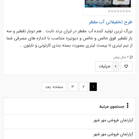
طرح تخفیفاتی آب مقطر
بزرگ ترین تولید کننده آب مقطر در ایران برند نابت . هم دوبار تقطیر و سه
بار تقطیر فوق خالص و خالص و دیونیزه متناسب با اندازه های مصرفی شما
از نیم لیتری تا بیست لیتری بصورت بسته بندی کارتونی و نایلون ...
2 سال پیش
جزئیات
(current)
1
2
3
صفحه بعد
جستجوی مرتبط
آپارتمان فروشی مهر شهر
آپارتمان فروشی مهر شهر