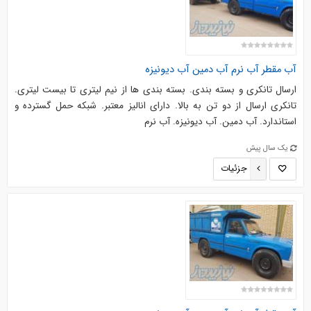
آب مقطر آب نرم آب دمین آب دیونیزه
ارسال تانکری و بسته بندی. بسته بندی ها از نیم لیتری تا بیست لیتری.
تانکری ارسال از دو تن به بالا. دارای انالیز معتبر. شبکه حمل گسترده و
استاندارد. آب دمین. آب دیونیزه. آب نرم
یک سال پیش
جزئیات