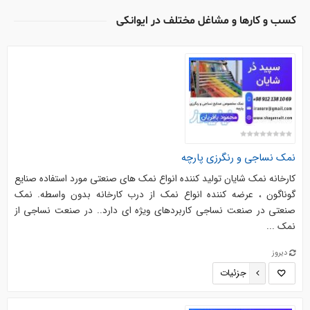
کسب و کارها و مشاغل مختلف در ایوانکی
نمک نساجی و رنگرزی پارچه
کارخانه نمک شایان تولید کننده انواع نمک های صنعتی مورد استفاده صنایع
گوناگون ، عرضه کننده انواع نمک از درب کارخانه بدون واسطه. نمک
صنعتی در صنعت نساجی کاربردهای ویژه ای دارد.. در صنعت نساجی از
نمک ...
دیروز
جزئیات