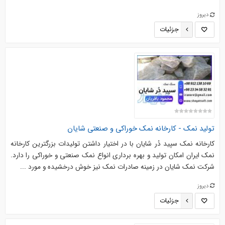
دیروز
جزئیات
تولید نمک - کارخانه نمک خوراکی و صنعتی شایان
کارخانه نمک سپید دُر شایان با در اختیار داشتن تولیدات بزرگترین کارخانه
نمک ایران امکان تولید و بهره برداری انواع نمک صنعتی و خوراکی را دارد.
شرکت نمک شایان در زمینه صادرات نمک نیز خوش درخشیده و مورد ...
دیروز
جزئیات