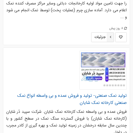
را جهت تامین مواد اولیه کارخانجات دباغی وسایر مراکز مصرف کننده نمک
اعلام می دارد. آماده سازی چرم (عملیات پخت) توسط نمک انجام می شود
و ...
8 روز پیش
جزئیات
تولید نمک صنعتی- تولید و فروش عمده و بی واسطه انواع نمک
صنعتی کارخانه نمک شایان
فروش عمده و بی واسطه نمک کارخانه نمک شایان. شرکت سپید دُر شایان
(کارخانه نمک شایان) با فروش گسترده سنگ نمک در سطح کشور و با
چندین سال سابقه درخشان در زمینه تولید نمک و بهره گیری از کادر مجرب
در داخل ...