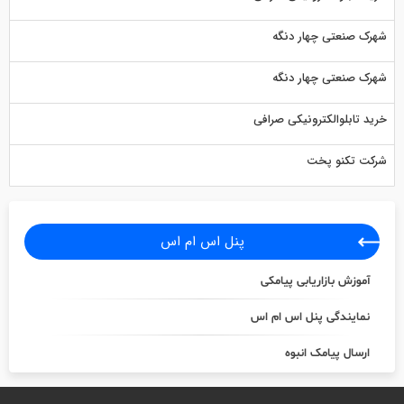
شهرک صنعتی چهار دنگه
شهرک صنعتی چهار دنگه
خرید تابلوالکترونیکی صرافی
شرکت تکنو پخت
پنل اس ام اس
آموزش بازاریابی پیامکی
نمایندگی پنل اس ام اس
ارسال پیامک انبوه