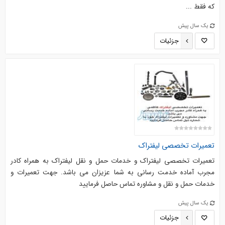
که فقط ...
یک سال پیش
جزئیات
تعمیرات تخصصی لیفتراک
تعمیرات تخصصی لیفتراک و خدمات حمل و نقل لیفتراک به همراه کادر
مجرب آماده خدمت رسانی به شما عزیزان می باشد. جهت تعمیرات و
خدمات حمل و نقل و مشاوره تماس حاصل فرمایید
یک سال پیش
جزئیات