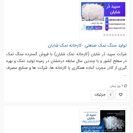
تولید سنگ نمک صنعتی -کارخانه نمک شایان
شرکت سپید دُر شایان (کارخانه نمک شایان) با فروش گسترده سنگ نمک
در سطح کشور و با چندین سال سابقه درخشان در زمینه تولید نمک و بهره
گیری از کادر مجرب آماده همکاری با کارخانه ها، شرکت ها و صنایع مصرف
...
2 روز پیش
جزئیات