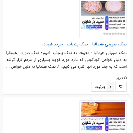
نمک صورتی هیمالیا - نمک پنجاب - خرید قیمت
نمک صورتی هیمالیا - معروف به نمک پنجاب. امروزه نمک صورتی هیمالیا
به دلیل خواص گوناگونی که دارد مورد توجه بسیاری از مردم قرار گرفته
است که به چند مورد انها اشاره می کنیم:. 1. نمک هیمالیا به دلیل خواص ...
دیروز
جزئیات