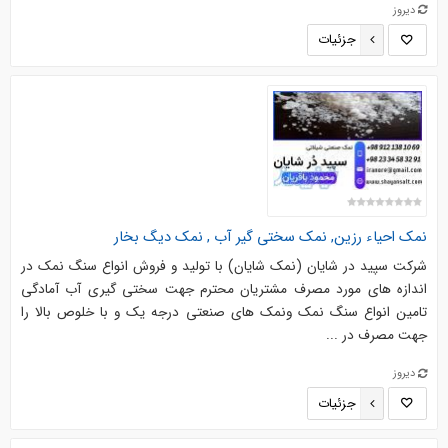
دیروز
جزئیات
نمک احیاء رزین, نمک سختی گیر آب , نمک دیگ بخار
شرکت سپید در شایان (نمک شایان) با تولید و فروش انواع سنگ نمک در
اندازه های مورد مصرف مشتریان محترم جهت سختی گیری آب آمادگی
تامین انواع سنگ نمک ونمک های صنعتی درجه یک و با خلوص بالا را
جهت مصرف در ...
دیروز
جزئیات