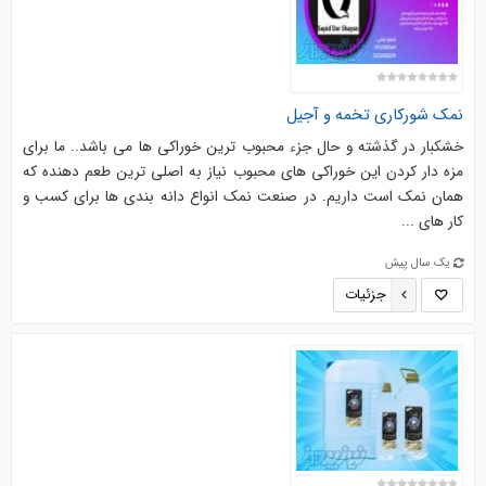
نمک شورکاری تخمه و آجیل
خشکبار در گذشته و حال جزء محبوب ترین خوراکی ها می باشد.. ما برای
مزه دار کردن این خوراکی های محبوب نیاز به اصلی ترین طعم دهنده که
همان نمک است داریم. در صنعت نمک انواع دانه بندی ها برای کسب و
کار های ...
یک سال پیش
جزئیات