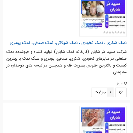
نمک شکری ، نمک نخودی ، نمک شیلاتی، نمک صدفی، نمک پودری
شرکت سپید دُر شایان (کارخانه نمک شایان) تولید کننده و فروشنده نمک
صنعتی در سایزهای نخودی، شکری، صدفی، پودری و سنگ نمک با بهترین
کیفیت و بالاترین خلوص بصورت فله و همچنین در کیسه های دوجداره در
سایزهای ...
دیروز
جزئیات