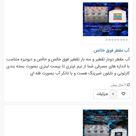
آب مقطر فوق خالص
آب مقطر دوبار تقطیر و سه بار تقطیر فوق خالص و خالص و دیونیزه متناسب
با اندازه های مصرفی شما از نیم لیتری تا بیست لیتری بصورت بسته بندی
کارتونی و نایلون شیرینگ هست و با تانکر آب بصورت فله ای
2 سال پیش
جزئیات