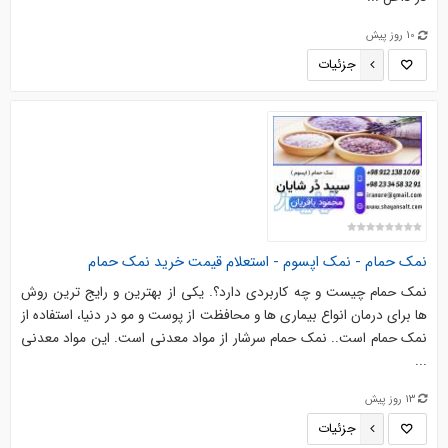
10 روز پیش
جزئیات
نمک حمام - نمک اپسوم - استعلام قیمت خرید نمک حمام
نمک حمام چیست و چه کاربردی دارد؟. یکی از بهترین و رایج ترین روش
ها برای درمان انواع بیماری ها و محافظت از پوست و مو در دنیا، استفاده از
نمک حمام است.. نمک حمام سرشار از مواد معدنی است. این مواد معدنی
...
13 روز پیش
جزئیات