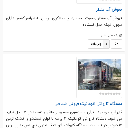
فروش آب مقطر
فروش آب مقطر بصورت بسته بندی و تانکری. ارسال به سراسر کشور. دارای
مجوز. شبکه حمل گسترده
یک سال پیش
جزئیات
دستگاه کارواش اتوماتیک فروش اقساطی
کارواش اتوماتیک برای شستشوی خودرو و ماشین عمدتا در 3 مدل تولید
می شود. دستگاه کارواش اتوماتیک 3 برسه با توان شستشو و خشک کردن
12 خودور در 1 ساعت. دستگاه کارواش اتوماتیک لیزری تاچ لس بدون برس