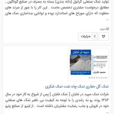
تولید نمک صنعتی گرانول (دانه بندی) بسته به مصرف در صنایع گوناگون ،
مطابق درخواست مشتری تخصص ماست . این کار را با عبور از سرند های
متفاوت که دارای سوراخ های استاندارد بوده و توانایی جداسازی نمک های
...
دیروز
جزئیات
نمک گل حفاری نمک چاه نفت نمک شکری
شرکت نمک سپید در شایان ( نمک شایان ) پس از شروع به کار خود در سال
1386 روند رو به رشدی را با توجه به کیفیت بی نظیر نمک های صنعتی
خود در فروش و جلب رضایت مشتریان داشته است . از اینرو از صنایع پترو
...