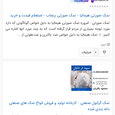
نمک صورتی هیمالیا - نمک صورتی پنجاب - استعلام قیمت و خرید
نمک صورتی . امروزه نمک صورتی هیمالیا به دلیل خواص گوناگونی که دارد
مورد توجه بسیاری از مردم قرار گرفته است که به چند مورد انها اشاره می
کنیم:. 1. نمک هیمالیا به دلیل خواص ضد باکتری و ضدعفونی از ...
دیروز
جزئیات
نمک گرانول صنعتی - کارخانه تولید و فروش انواع نمک های صنعتی
دانه بندی شده