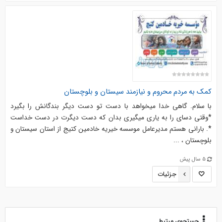
کمک به مردم محروم و نیازمند سیستان و بلوچستان
با سلام. گاهی خدا میخواهد با دست تو دست دیگر بندگانش را بگیرد
*وقتی دسای را به یاری میگیری بدان که دست دیگرت در دست خداست
*. بارانی هستم مدیرعامل موسسه خیریه خادمین کتیج از استان سیستان و
بلوچستان ، ...
5 سال پیش
جزئیات
جستجوی مرتبط