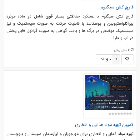
قارچ کش سیگنوم
قارچ کش سیگنوم با عملکرد حفاظتی بسیار قوی شامل دو ماده موثره
پیراکلواستروبین و بوسکالید با قابلیت حرکت به صورت سیستمیک و نیز
سیستمیک موضعی در برگ ها و بافت گیاهی به صورت گرانول قابل پخش
در آب و دارا ...
2 سال پیش
جزئیات
کمپین تهیه مواد غذایی و افطاری
تهیه مواد غذایی و افطاری برای مهرجویان و نیازمندان سیستان و بلوچستان