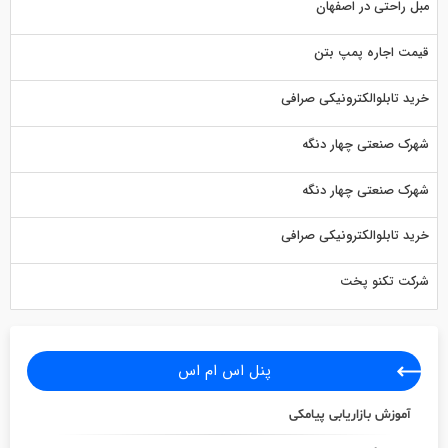
مبل راحتی در اصفهان
قیمت اجاره پمپ بتن
خرید تابلوالکترونیکی صرافی
شهرک صنعتی چهار دنگه
شهرک صنعتی چهار دنگه
خرید تابلوالکترونیکی صرافی
شرکت تکنو پخت
پنل اس ام اس
آموزش بازاریابی پیامکی