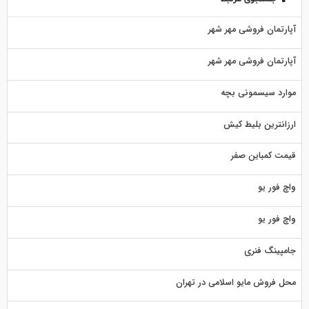
آپارتمان فروشی مهر شهر
آپارتمان فروشی مهر شهر
موارد سیسمونی بچه
ارزانترین بلیط کیش
قیمت کمباین صفر
واچ فور یو
واچ فور یو
جامپینگ فنری
محل فروش مایو اسلامی در تهران