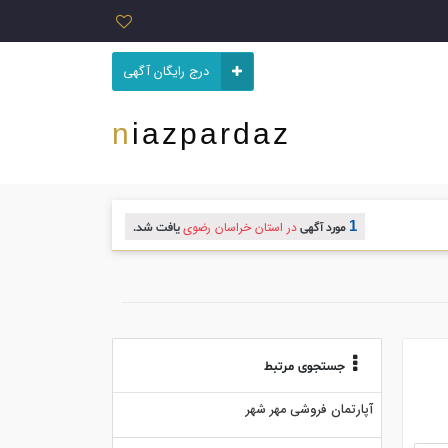
درج رایگان آگهی
niazpardaz
1
در استان خراسان رضوی
مورد آگهی
یافت شد.
جستجوی مرتبط
آپارتمان فروشی مهر شهر