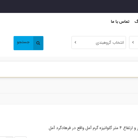
گ
تماس با ما
جستجو
انتخاب گروهبندی