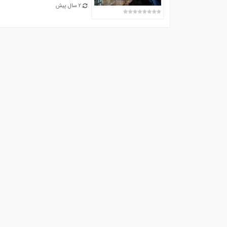
2 سال پیش