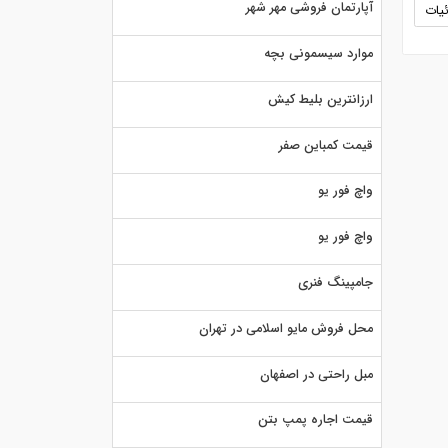
آپارتمان فروشی مهر شهر
یات
موارد سیسمونی بچه
ارزانترین بلیط کیش
قیمت کمباین صفر
واچ فور یو
واچ فور یو
جامپینگ فنری
محل فروش مایو اسلامی در تهران
مبل راحتی در اصفهان
قیمت اجاره پمپ بتن