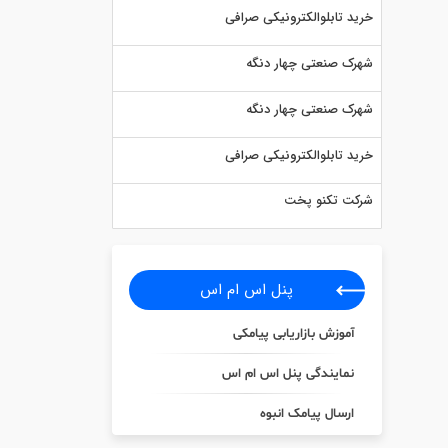
خرید تابلوالکترونیکی صرافی
شهرک صنعتی چهار دنگه
شهرک صنعتی چهار دنگه
خرید تابلوالکترونیکی صرافی
شرکت تکنو پخت
پنل اس ام اس
آموزش بازاریابی پیامکی
نمایندگی پنل اس ام اس
ارسال پیامک انبوه