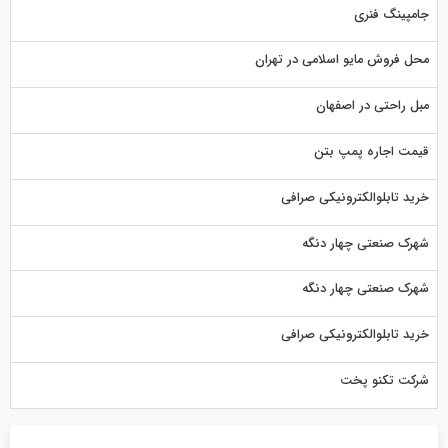
جامپینگ فنری
محل فروش مایو اسلامی در تهران
مبل راحتی در اصفهان
قیمت اجاره پمپ بتن
خرید تابلوالکترونیکی صرافی
شهرک صنعتی چهار دنگه
شهرک صنعتی چهار دنگه
خرید تابلوالکترونیکی صرافی
شرکت تکنو پخت