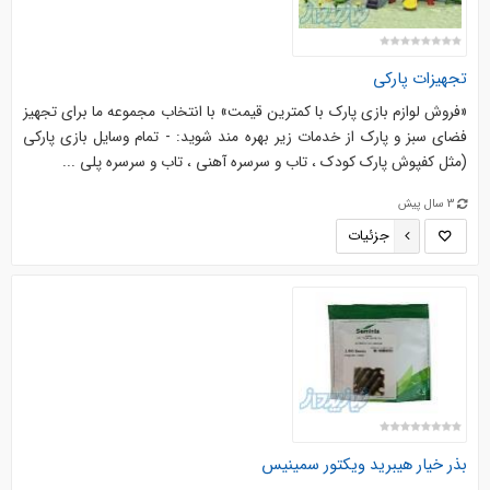
تجهیزات پارکی
«فروش لوازم بازی پارک با کمترین قیمت» با انتخاب مجموعه ما برای تجهیز
فضای سبز و پارک از خدمات زیر بهره مند شوید: - تمام وسایل بازی پارکی
(مثل کفپوش پارک کودک ، تاب و سرسره آهنی ، تاب و سرسره پلی ...
3 سال پیش
جزئیات
بذر خیار هیبرید ویکتور سمینیس