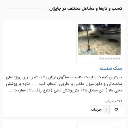
کسب و کارها و مشاغل مختلف در جایزان
سنگ شکسته
بابهترین کیفیت و قیمت مناسب ، سنگهای ارزان وشکسته را برای پروژه های
ساختمانی و دکوراسیون داخلی و خارجی انتخاب کنید .. . علاوه بر پوشش
دهی بالا ( 1تن معادل با24 متر پوشش دهی ) تنوع رنگ بالا ، مقاومت ...
7 ماه پیش
جزئیات