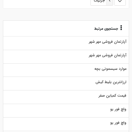
جزئیات
جستجوی مرتبط
آپارتمان فروشی مهر شهر
آپارتمان فروشی مهر شهر
موارد سیسمونی بچه
ارزانترین بلیط کیش
قیمت کمباین صفر
واچ فور یو
واچ فور یو