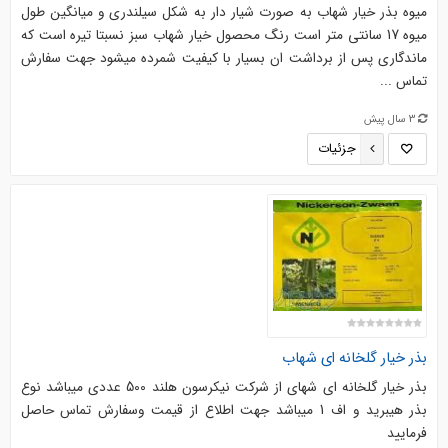
میوه بذر خیار شهاب به صورت شیار دار به شکل سیلندری و میانگین طول
میوه 17 سانتی متر است رنگ محصول خیار شهاب سبز نسبتا تیره است که
ماندگاری پس از برداشت ان بسیار با کیفیت شمرده میشود جهت سفارش
تماس ...
3 سال پیش
جزئیات
بذر خیار گلخانه ای شهاب
بذر خیار گلخانه ای شهای از شرکت نیکرسون هلند 500 عددی میباشد نوع
بذر هیبرید و اف 1 میباشد جهت اطلاع از قیمت وسفارش تماس حاصل
فرمایید