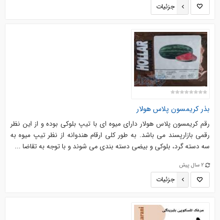
جزئیات
بذر کریمسون پلاس هولار
رقم کریمسون پلاس هولار دارای میوه ای با تیپ بلوکی بوده و از این نظر
رقمی بازارپسند می باشد. به طور کلی ارقام هندوانه از نظر تیپ میوه به
سه دسته گرد، بلوکی و بیضی دسته بندی می شوند و با توجه به تقاضا ...
2 سال پیش
جزئیات