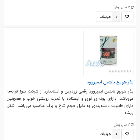
3 سال پیش
جزئیات
بذر هویج نانتس ایمپروود
بذر هویج نانتس ایمپروود رقمی زودرس و استاندارد از شرکت کلوز فرانسه
می‌باشد. دارای بوته‌ای قوی و ایستاده با قدرت رویشی خوب و همچنین
دارای قابلیت دسته‌بندی به دلیل حجم شاخ و برگ مناسب می‌باشد. شکل
ریشه ...
3 سال پیش
جزئیات