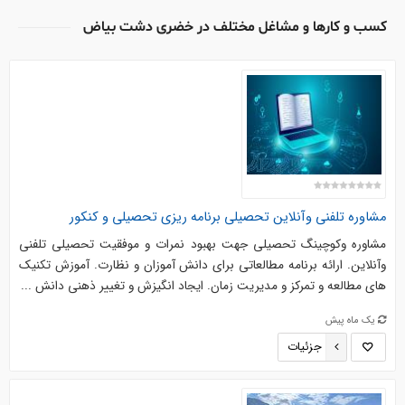
کسب و کارها و مشاغل مختلف در خضری دشت بیاض
مشاوره تلفنی وآنلاین تحصیلی برنامه ریزی تحصیلی و کنکور
مشاوره وکوچینگ تحصیلی جهت بهبود نمرات و موفقیت تحصیلی تلفنی
وآنلاین. ارائه برنامه مطالعاتی برای دانش آموزان و نظارت. آموزش تکنیک
های مطالعه و تمرکز و مدیریت زمان. ایجاد انگیزش و تغییر ذهنی دانش ...
یک ماه پیش
جزئیات