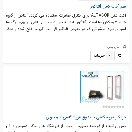
سم آفت کش آلتاکور
آفت کش ALTACOR برای کنترل حشرات استفاده می گردد. آلتاکور از گروه
۲۸ حشره کش ها است. آلتاکور باید به صورت محلول پاشی بر روی برگ ها
اسپری شود. حشراتی که در معرض آلتاکور قرار می گیرند، فلج شده و دیگر
...
4 سال پیش
جزئیات
دزدگیر فروشگاهی صندوق فروشگاهی کارتخوان
بدون واسطه از کارخانه بخرید. . خیلی از فروشگاه ها و اماکن عمومی دارای