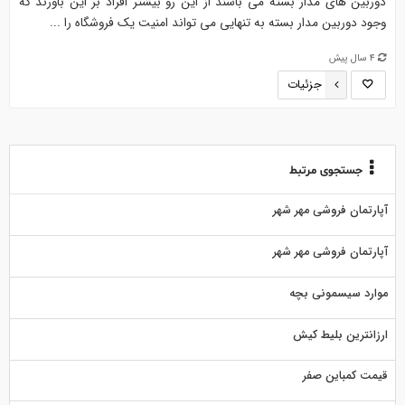
دوربین های مدار بسته می باشند از این رو بیشتر افراد بر این باورند که
وجود دوربین مدار بسته به تنهایی می تواند امنیت یک فروشگاه را ...
4 سال پیش
جزئیات
جستجوی مرتبط
آپارتمان فروشی مهر شهر
آپارتمان فروشی مهر شهر
موارد سیسمونی بچه
ارزانترین بلیط کیش
قیمت کمباین صفر