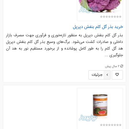
خرید بذر گل کلم بنفش دپرپل
بذر گل کلم بنفش دپرپل به منظور تازه‌خوری و فرآوری جهت مصرف بازار
داخلی و صادرات کشت می‌شود. برگ‌های وسیع بذر گل کلم بنفش دپرپل
هد گل کلم را به طور کامل پوشانده و از برخورد مستقیم نور به هد آن
جلوگیری ...
2 سال پیش
جزئیات