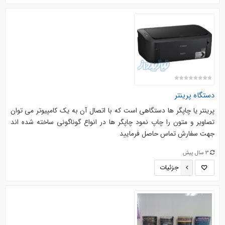
دستگاه پرینتر
پرینتر یا چاپگر ها دستگاهی است که با اتصال آن به یک کامپیوتر می توان
تصاویر و متون را چاپ نمود چاپگر ها در انواع گوناگونی ساخته شده اند
جهت سفارش تماس حاصل فرمایید
3 سال پیش
جزئیات