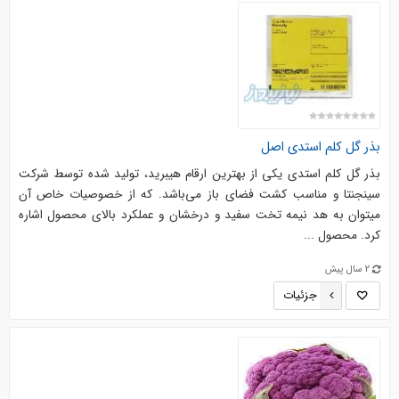
بذر گل کلم استدی اصل
بذر گل کلم استدی یکی از بهترین ارقام هیبرید، تولید شده توسط شرکت
سینجنتا و مناسب کشت فضای باز می‌­باشد. که از خصوصیات خاص آن
میتوان به هد نیمه تخت سفید و درخشان و عملکرد بالای محصول اشاره
کرد. محصول ...
2 سال پیش
جزئیات