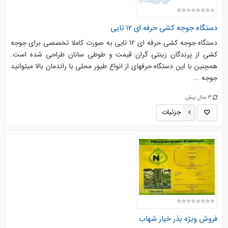
دستگاه جوجه کشی حرفه ای ۱۲ تایی
دستگاه جوجه کشی حرفه ای 12 تایی به صورت کاملا تخصصی برای جوجه
کشی از پرندگان زینتی گران قیمت و طوطی سانان طراحی شده است.
همچنین با این دستگاه حرفهای از انواع طیور محلی با راندمان بالا میتوانید
جوجه ...
3 سال پیش
جزئیات
فروش ویژه بذر خیار شهاب