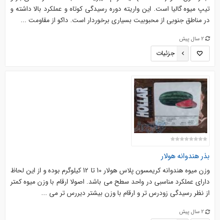
تیپ میوه گالیا است. این واریته دوره رسیدگی کوتاه و عملکرد بالا داشته و
در مناطق جنوبی از محبوبیت بسیاری برخوردار است. داکو از مقاومت ...
2 سال پیش
جزئیات
بذر هندوانه هولار
وزن میوه هندوانه کریمسون پلاس هولار 10 تا 12 کیلوگرم بوده و از این لحاظ
دارای عملکرد مناسبی در واحد سطح می باشد. اصولا ارقام با وزن میوه کمتر
از نظر رسیدگی زودرس تر و ارقام با وزن بیشتر دیررس تر می ...
2 سال پیش