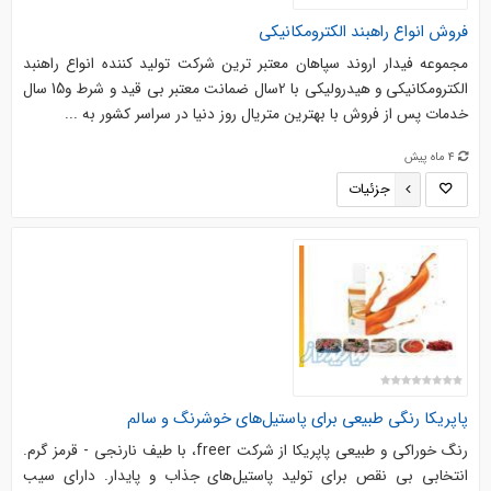
فروش انواع راهبند الکترومکانیکی
مجموعه فیدار اروند سپاهان معتبر ترین شرکت تولید کننده انواع راهنبد
الکترومکانیکی و هیدرولیکی با 2سال ضمانت معتبر بی قید و شرط و15 سال
خدمات پس از فروش با بهترین متریال روز دنیا در سراسر کشور به ...
4 ماه پیش
جزئیات
پاپریکا رنگی طبیعی برای پاستیل‌های خوشرنگ و سالم
رنگ خوراکی و طبیعی پاپریکا از شرکت freer، با طیف نارنجی - قرمز گرم.
انتخابی بی نقص برای تولید پاستیل‌های جذاب و پایدار. دارای سیب