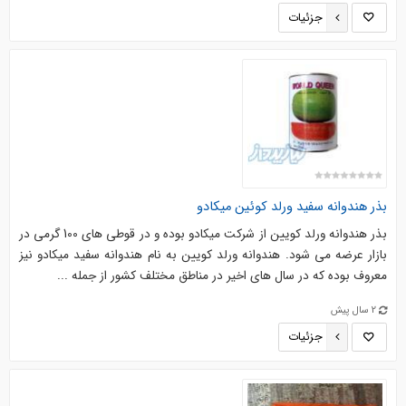
جزئیات
بذر هندوانه سفید ورلد کوئین میکادو
بذر هندوانه ورلد کویین از شرکت میکادو بوده و در قوطی های 100 گرمی در
بازار عرضه می شود. هندوانه ورلد کویین به نام هندوانه سفید میکادو نیز
معروف بوده که در سال های اخیر در مناطق مختلف کشور از جمله ...
2 سال پیش
جزئیات