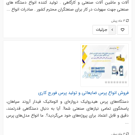
آلات و ماشین آلات صنعتی و کارگاهی . تولید کننده انواع دستگاه های
صنعتی جهت سهولت در کار برای صنعتگران محترم کشور . صادرات انواع ...
3 ماه پیش
جزئیات
فروش انواع پرس ضایعاتی و تولید پرس فورج کاری
دستگاه‌های پرس هیدرولیک دروازه‌ای و اتوماتیک فیدار آروند سپاهان،
پاسخگوی تمامی نیازهای صنعتی شما!. آیا به دنبال دستگاهی قدرتمند،
دقیق و قابل اعتماد برای پروژه‌های خود می‌گردید؟. ما انواع مدل‌های پرس
...
3 ماه پیش