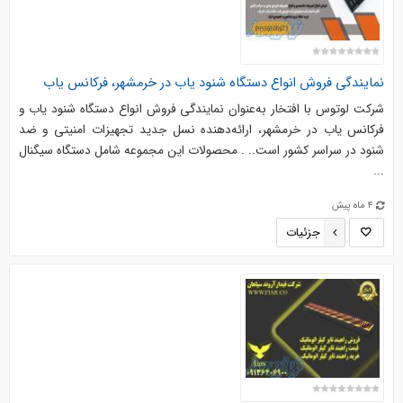
نمایندگی فروش انواع دستگاه شنود یاب در خرمشهر، فرکانس یاب
شرکت لوتوس با افتخار به‌عنوان نمایندگی فروش انواع دستگاه شنود یاب و
فرکانس یاب در خرمشهر، ارائه‌دهنده نسل جدید تجهیزات امنیتی و ضد
شنود در سراسر کشور است.. . محصولات این مجموعه شامل دستگاه سیگنال
...
4 ماه پیش
جزئیات