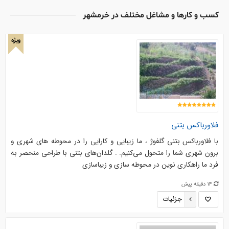
کسب و کارها و مشاغل مختلف در خرمشهر
ویژه
فلاورباکس بتنی
با فلاورباکس بتنی گلفوژ ، ما زیبایی و کارایی را در محوطه های شهری و
برون شهری شما را متحول می‌کنیم. . گلدان‌های بتنی با طراحی منحصر به
فرد ما راهکاری نوین در محوطه سازی و زیباسازی
14 دقیقه پیش
جزئیات