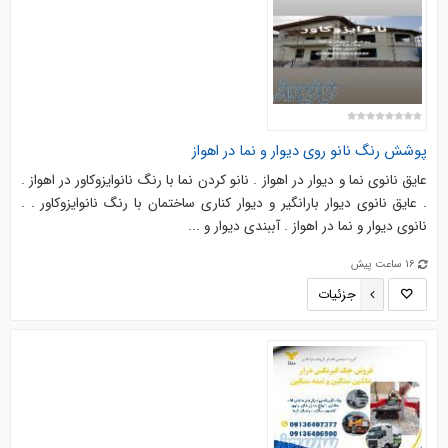
پوشش رنگ نانو روی دیوار و نما در اهواز
عایق نانوی نما و دیوار در اهواز . نانو کردن نما با رنگ نانوایزوکاور در اهواز .
. عایق نانوی دیوار بارانگیر و دیوار کناری ساختمان با رنگ نانوایزوکاور . .
نانوی دیوار و نما در اهواز . آببندی دیوار و ...
16 ساعت پیش
جزئیات