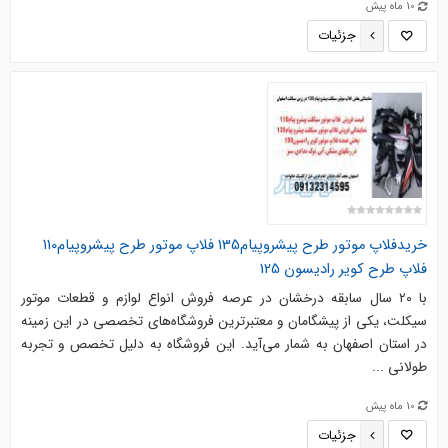
10 ماه پیش
جزئیات
خریدفلاپ موتور طرح پیشروپیام135 فلاپ موتور طرح پیشروپیام110
فلاپ طرح کویر رادیسون 125
با ۲۰ سال سابقه درخشان در عرصه فروش انواع لوازم و قطعات موتور
سیکلت، یکی از پیشگامان و معتبرترین فروشگاه‌های تخصصی در این زمینه
در استان اصفهان به شمار می‌آید. این فروشگاه به دلیل تخصص و تجربه
طولانی ...
10 ماه پیش
جزئیات