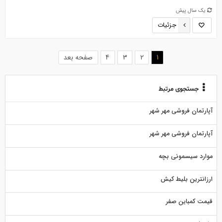
یک سال پیش
جزئیات
(current)
1
2
3
4
صفحه بعد
جستجوی مرتبط
آپارتمان فروشی مهر شهر
آپارتمان فروشی مهر شهر
موارد سیسمونی بچه
ارزانترین بلیط کیش
قیمت کمباین صفر