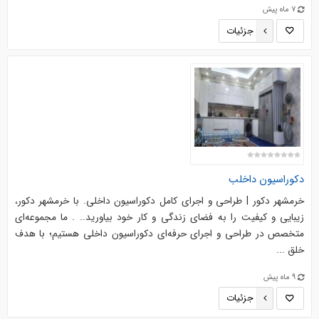
7 ماه پیش
جزئیات
دکوراسیون داخلب
خرمشهر دکور | طراحی و اجرای کامل دکوراسیون داخلی. با خرمشهر دکور،
زیبایی و کیفیت را به فضای زندگی و کار خود بیاورید.. . ما مجموعه‌ای
متخصص در طراحی و اجرای حرفه‌ای دکوراسیون داخلی هستیم؛ با هدف
خلق ...
9 ماه پیش
جزئیات