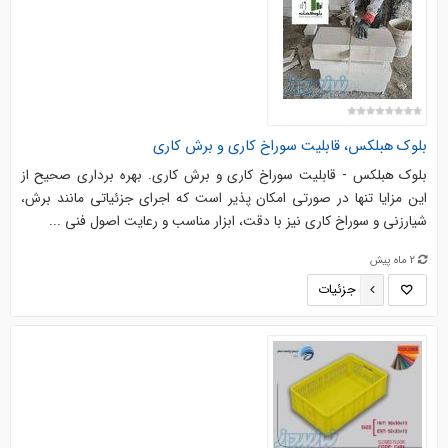
بلوک هبلکس، قابلیت سوراخ کاری و برش کاری
بلوک هبلکس - قابلیت سوراخ کاری و برش کاری. بهره ‌برداری صحیح از
این مزایا تنها در صورتی امکان‌ پذیر است که اجرای جزئیاتی مانند برش،
شیارزنی و سوراخ‌ کاری نیز با دقت، ابزار مناسب و رعایت اصول فنی ...
2 ماه پیش
جزئیات