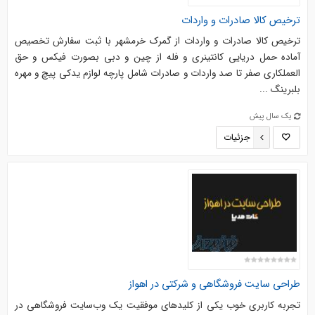
ترخیص کالا صادرات و واردات
ترخیص کالا صادرات و واردات از گمرک خرمشهر با ثبت سفارش تخصیص
آماده حمل دریایی کانتینری و فله از چین و دبی بصورت فیکس و حق
العملکاری صفر تا صد واردات و صادرات شامل پارچه لوازم یدکی پیچ و مهره
بلبرینگ ...
یک سال پیش
جزئیات
طراحی سایت فروشگاهی و شرکتی در اهواز
تجربه کاربری خوب یکی از کلیدهای موفقیت یک وب‌سایت فروشگاهی در