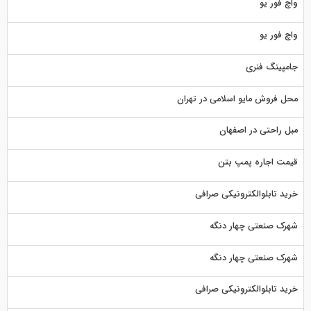
واچ فور یو
واچ فور یو
جامپینگ فنری
محل فروش مایو اسلامی در تهران
مبل راحتی در اصفهان
قیمت اجاره پمپ بتن
خرید تابلوالکترونیکی صرافی
شهرک صنعتی چهار دنگه
شهرک صنعتی چهار دنگه
خرید تابلوالکترونیکی صرافی