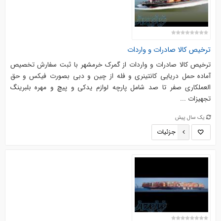
ترخیص کالا صادرات و واردات
ترخیص کالا صادرات و واردات از گمرک خرمشهر با ثبت سفارش تخصیص
آماده حمل دریایی کانتینری و فله از چین و دبی بصورت فیکس و حق
العملکاری صفر تا صد شامل پارچه لوازم یدکی و پیچ و مهره بلبرینگ
تجهیزات ...
یک سال پیش
جزئیات