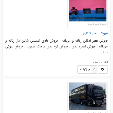
فروش عطر ادکلن
فروش عطر ادکلن زنانه و مردانه . فروش بادی اسپلس شاین دار زنانه و
مردانه . فروش اسپره بدن . فروش کرم بدن ماسک صورت . فروش بیوتی
بلندر
9 ماه پیش
جزئیات