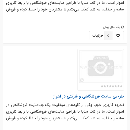
اهواز است. ما در کات مدیا با طراحی سایت‌های فروشگاهی با رابط کاربری
ساده و جذاب، به شما کمک می‌کنیم تا مشتریان خود را حفظ کرده و فروش
...
یک سال پیش
جزئیات
طراحی سایت فروشگاهی و شرکتی در اهواز
تجربه کاربری خوب یکی از کلیدهای موفقیت یک وب‌سایت فروشگاهی در
اهواز است. ما در کات مدیا با طراحی سایت‌های فروشگاهی با رابط کاربری
ساده و جذاب، به شما کمک می‌کنیم تا مشتریان خود را حفظ کرده و فروش
...