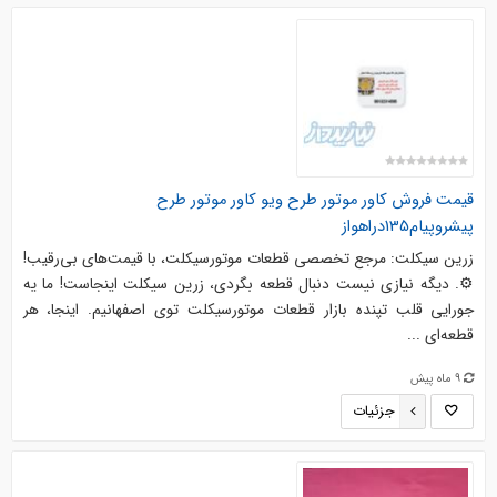
قیمت فروش کاور موتور طرح ویو کاور موتور طرح
پیشروپیام135دراهواز
زرین سیکلت: مرجع تخصصی قطعات موتورسیکلت، با قیمت‌های بی‌رقیب!
⚙️. دیگه نیازی نیست دنبال قطعه بگردی، زرین سیکلت اینجاست! ما یه
جورایی قلب تپنده بازار قطعات موتورسیکلت توی اصفهانیم. اینجا، هر
قطعه‌ای ...
9 ماه پیش
جزئیات