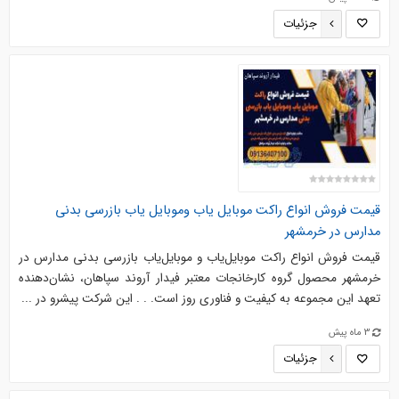
جزئیات
قیمت فروش انواع راکت موبایل یاب وموبایل یاب بازرسی بدنی
مدارس در خرمشهر
قیمت فروش انواع راکت موبایل‌یاب و موبایل‌یاب بازرسی بدنی مدارس در
خرمشهر محصول گروه کارخانجات معتبر فیدار آروند سپاهان، نشان‌دهنده
تعهد این مجموعه به کیفیت و فناوری روز است. . . این شرکت پیشرو در ...
3 ماه پیش
جزئیات