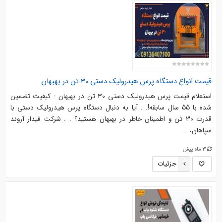
قیمت انواع دستگاه پرس هیدرولیک دستی 30 تن در بهبهان
استعلام قیمت پرس هیدرولیک دستی 30 تن در بهبهان - کیفیت تضمین
شده با 55 سال سابقه!. . آیا به دنبال دستگاه پرس هیدرولیک دستی با
قدرت 30 تن و اطمینان خاطر در بهبهان هستید؟ . . شرکت فیدار آروند
سپاهان، ...
3 ماه پیش
جزئیات