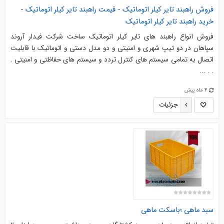
فروش راهبند تایر کیلر اتوماتیک - قیمت راهبند تایر کیلر اتوماتیک -
خرید راهبند تایر کیلر اتوماتیک
فروش انواع راهبند های تایر کیلر اتوماتیک ساخت شرکت فیدار آروند
سپاهان در دو تیپ شهری و امنیتی و دو مدل دستی و اتوماتیک با قابلیت
اتصال به تمامی سیستم های کنترل تردد و سیستم های حفاظتی و امنیتی .
. . ...
4 ماه پیش
جزئیات
سبد ماهی ؛باسکت ماهی