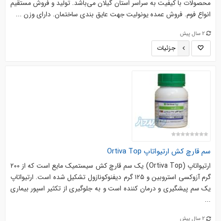
محصولات با کیفیت به سراسر استان گیلان می‌باشد. تولید و فروش مستقیم
انواع فوم. فروش عمده یونولیت جهت عایق بندی ساختمان. دارای وزن ...
2 سال پیش
جزئیات
سم قارچ کش ارتیواتاپ Ortiva Top
ارتیواتاپ (Ortiva Top) یک سم قارچ کش سیستمیک مایع است که از ۲۰۰
گرم آزوکسی استروبین و ۱۲۵ گرم دیفنوکونازول تشکیل شده است. ارتیواتاپ
یک سم پیشگیری و درمان کننده است و به جلوگیری از تکثیر اسپور بیماری
...
2 سال پیش