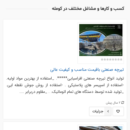
کسب و کارها و مشاغل مختلف در کومله
تیرچه صنعتی باقیمت مناسب و کیفیت عالی
تولید انواع تیرچه صنعتی افراسیابی*****. _استفاده از بهترین مواد اولیه.
-استفاده از اسپیسر های پلاستیکی . -استفاده از روش جوش نقطه ایی.
_تولید شده توسط دستگاه های تمام اتوماتیک. . _مقاوم دربرابر ....
2 سال پیش
جزئیات