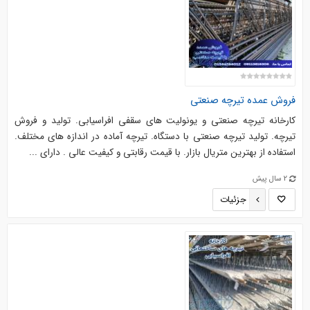
فروش عمده تیرچه صنعتی
کارخانه تیرچه صنعتی و یونولیت های سقفی افراسیابی. تولید و فروش
تیرچه. تولید تیرچه صنعتی با دستگاه. تیرچه آماده در اندازه های مختلف.
استفاده از بهترین متریال بازار. با قیمت رقابتی و کیفیت عالی . دارای ...
2 سال پیش
جزئیات