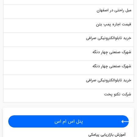
مبل راحتی در اصفهان
قیمت اجاره پمپ بتن
خرید تابلوالکترونیکی صرافی
شهرک صنعتی چهار دنگه
شهرک صنعتی چهار دنگه
خرید تابلوالکترونیکی صرافی
شرکت تکنو پخت
پنل اس ام اس
آموزش بازاریابی پیامکی