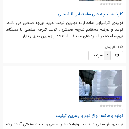
کارخانه تیرچه های ساختمانی افراسیابی
تولیدی افراسیابی آماده ارائه بهترین قیمت خرید تیرچه صنعتی می باشد.
تولید و عرضه مستقیم تیرچه صنعتی . تولید تیرچه صنعتی با دستگاه.
تیرچه آماده در اندازه های مختلف. استفاده از بهترین متریال بازار. ...
2 سال پیش
جزئیات
تولید و عرضه انواع فوم با بهترین کیفیت
تولیدی افراسیابی در تولید یونولیت های سقفی و تیرچه صنعتی آماده ارائه