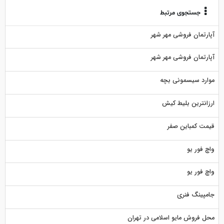
جستجوی مرتبط
آپارتمان فروشی مهر شهر
آپارتمان فروشی مهر شهر
موارد سیسمونی بچه
ارزانترین بلیط کیش
قیمت کمباین صفر
واچ فور یو
واچ فور یو
جامپینگ فنری
محل فروش مایو اسلامی در تهران