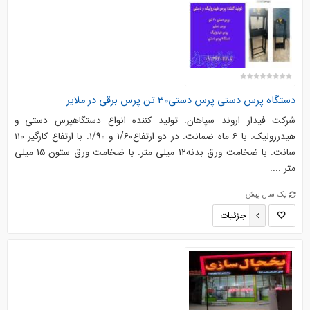
دستگاه پرس دستی پرس دستی۳۰ تن پرس برقی در ملایر
شرکت فیدار اروند سپاهان. تولید کننده انواع دستگاهپرس دستی و
هیدررولیک. با ۶ ماه ضمانت. در دو ارتفاع۱/۶۰ و ۱/۹۰. با ارتفاع کارگیر ۱۱۰
سانت. با ضخامت ورق بدنه۱۲ میلی متر. با ضخامت ورق ستون ۱۵ میلی
متر ....
یک سال پیش
جزئیات