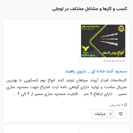
کسب و کارها و مشاغل مختلف در لوجلی
مسدود کنند جاده ای _ بازوی راهبند
کارخانجات فیدار آروند سپاهان تولید کنند انواع بوم تلسکوپی با بهترین
متریال ساخت و تولید دارای گواهی نامه ثبت اختراع جهت مسدود سازی
مسیر.. . دارای ارتفاع 7 متر . . قابلیت مسدود سازی مسیر از 4 الی 6 ...
4 ماه پیش
جزئیات