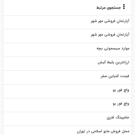
جستجوی مرتبط
آپارتمان فروشی مهر شهر
آپارتمان فروشی مهر شهر
موارد سیسمونی بچه
ارزانترین بلیط کیش
قیمت کمباین صفر
واچ فور یو
واچ فور یو
جامپینگ فنری
محل فروش مایو اسلامی در تهران