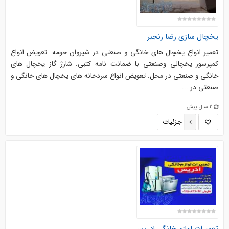
یخچال سازی رضا رنجبر
تعمیر انواع یخچال های خانگی و صنعتی در شیروان حومه. تعویض انواع
کمپرسور یخچالی وصنعتی با ضمانت نامه کتبی. شارژ گاز یخچال های
خانگی و صنعتی در محل. تعویض انواع سردخانه های یخچال های خانگی و
صنعتی در ...
2 سال پیش
جزئیات