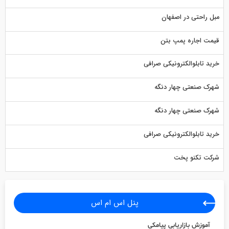
مبل راحتی در اصفهان
قیمت اجاره پمپ بتن
خرید تابلوالکترونیکی صرافی
شهرک صنعتی چهار دنگه
شهرک صنعتی چهار دنگه
خرید تابلوالکترونیکی صرافی
شرکت تکنو پخت
پنل اس ام اس
آموزش بازاریابی پیامکی