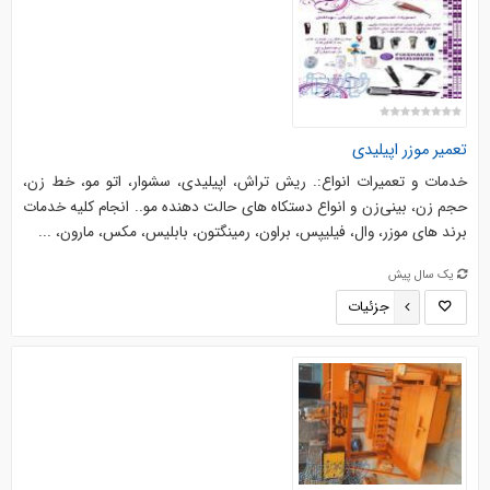
تعمیر موزر اپیلیدی
خدمات و تعمیرات انواع:. ریش تراش، اپیلیدی، سشوار، اتو مو، خط زن،
حجم زن، بینی‌زن و انواع دستکاه های حالت دهنده مو.. انجام کلیه خدمات
برند های موزر، وال، فیلیپس، براون، رمینگتون، بابلیس، مکس، مارون، ...
یک سال پیش
جزئیات