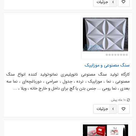
جزئیات
سنگ مصنوعی و موزاییک
کارگاه تولید سنگ مصنوعی نانوپلیمری نمانو؛تولید کننده انواع سنگ
مصنوعی ، نما ، موزاییک ، نرده ، جدول ، صراحی ، دورباغچه‌ای ، نما سه
بعدی ، نما رومی ... جنس بتن یا گچ برای داخل و خارج خانه ، ویلا ، ...
10 ماه پیش
جزئیات