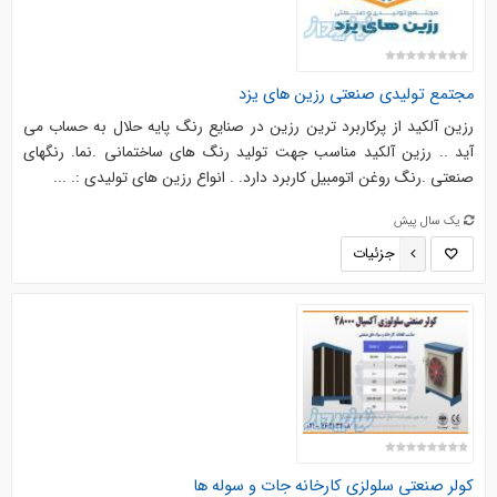
مجتمع تولیدی صنعتی رزین های یزد
رزین آلکید از پرکاربرد ترین رزین در صنایع رنگ پایه حلال به حساب می
آید .. رزین آلکید مناسب جهت تولید رنگ های ساختمانی .نما. رنگهای
صنعتی .رنگ روغن اتومبیل کاربرد دارد. . انواع رزین های تولیدی :. ...
یک سال پیش
جزئیات
کولر صنعتی سلولزی کارخانه جات و سوله ها