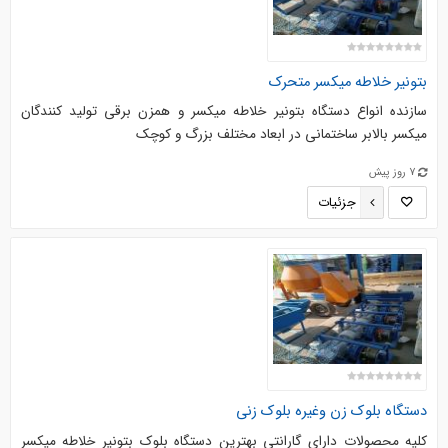
بتونیر خلاطه میکسر متحرک
سازنده انواع دستگاه بتونیر خلاطه میکسر و همزن برقی تولید کنندگان
میکسر بالابر ساختمانی در ابعاد مختلف بزرگ و کوچک
7 روز پیش
جزئیات
دستگاه بلوک زن وغیره بلوک زنی
کلیه محصولات دارای گارانتی بهترین دستگاه بلوک بتونیر خلاطه میکسر