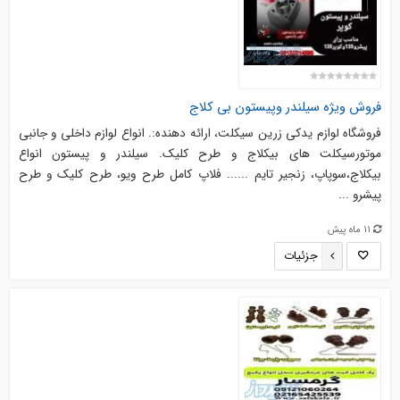
فروش ویژه سیلندر وپیستون بی کلاج
فروشگاه لوازم یدکی زرین سیکلت، ارائه دهنده:. انواع لوازم داخلی و جانبی
موتورسیکلت های بیکلاج و طرح کلیک. سیلندر و پیستون انواع
بیکلاج،سوپاپ، زنجیر تایم ...... فلاپ کامل طرح ویو، طرح کلیک و طرح
پیشرو ...
11 ماه پیش
جزئیات