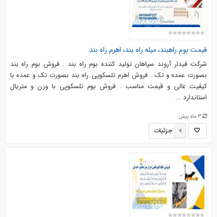
قیمت بوم راهبند، میله راه بند، اهرم راه بند
شرکت فیدار آروند سپاهان تولید کننده بوم راه بند . فروش بوم راه بند
بصورت عمده و تک . فروش اهرم تلسکوپی راه بند بصورت تک و عمده با
کیفیت عالی و قیمت مناسب . فروش بوم تلسکوپی با وزن و متریال
استاندارد ...
3 ماه پیش
جزئیات