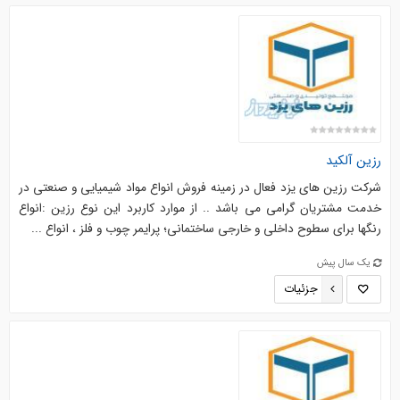
رزین آلکید
شرکت رزین های یزد فعال در زمینه فروش انواع مواد شیمیایی و صنعتی در
خدمت مشتریان گرامی می باشد .. از موارد کاربرد این نوع رزین :انواع
رنگها برای سطوح داخلی و خارجی ساختمانی؛ پرایمر چوب و فلز ، انواع ...
یک سال پیش
جزئیات