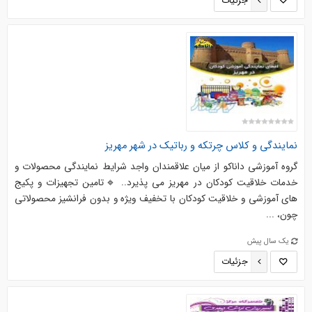
جزئیات
نمایندگی و کلاس چرتکه و رباتیک در شهر مهریز
گروه آموزشی داناکو از میان علاقمندان واجد شرایط نمایندگی محصولات و
خدمات خلاقیت کودکان در مهریز می پذیرد.. 🔹تامین تجهیزات و پکیج
های آموزشی و خلاقیت کودکان با تخفیف ویژه و بدون فرانشیز محصولاتی
چون، ...
یک سال پیش
جزئیات