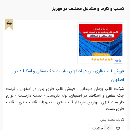
کسب و کارها و مشاغل مختلف در مهریز
ویژه
5
فروش قالب فلزی بتن در اصفهان ، قیمت جک سقفی و اسکافلد در
اصفهان
شرکت قالب پژمان علیخانی . فروش قالب فلزی بتن در اصفهان ، قیمت
جک سقفی و اسکافلد در اصفهان. لوله داربست - بست داربست - لوازم
داربست فلزی. بهترین خریدار قالب بتن - تجهیزات قالب بندی - قالب
فلزی دست ...
یک ساعت پیش
جزئیات