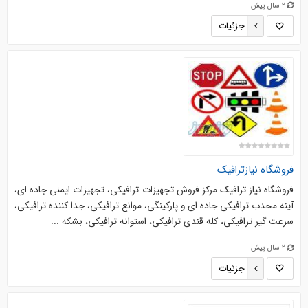
2 سال پیش
جزئیات
فروشگاه نیازترافیک
فروشگاه نیاز ترافیک مرکز فروش تجهیزات ترافیکی، تجهیزات ایمنی جاده ای،
آینه محدب ترافیکی جاده ای و پارکینگی، موانع ترافیکی، جدا کننده ترافیکی،
سرعت گیر ترافیکی، کله قندی ترافیکی، استوانه ترافیکی، بشکه ...
2 سال پیش
جزئیات