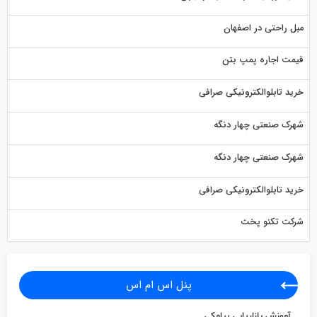
مبل راحتی در اصفهان
قیمت اجاره پمپ بتن
خرید تابلوالکترونیکی صرافی
شهرک صنعتی چهار دنگه
شهرک صنعتی چهار دنگه
خرید تابلوالکترونیکی صرافی
شرکت تکنو پخت
پنل اس ام اس
آموزش بازاریابی پیامکی