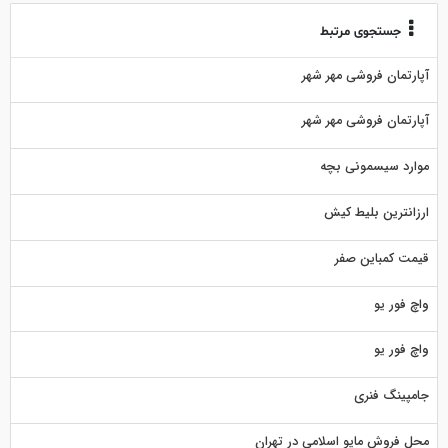
جستجوی مرتبط
آپارتمان فروشی مهر شهر
آپارتمان فروشی مهر شهر
موارد سیسمونی بچه
ارزانترین بلیط کیش
قیمت کمباین صفر
واچ فور یو
واچ فور یو
جامپینگ فنری
محل فروش مایو اسلامی در تهران