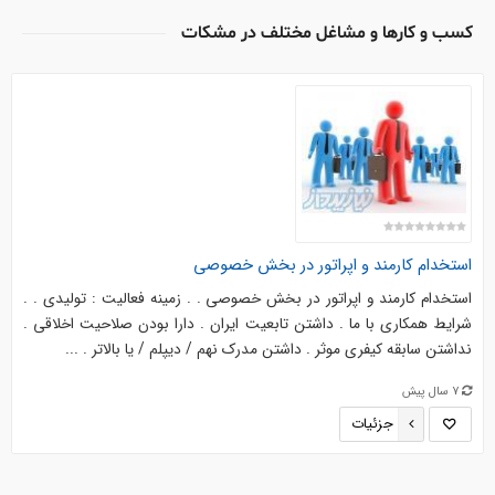
کسب و کارها و مشاغل مختلف در مشکات
استخدام کارمند و اپراتور در بخش خصوصی
استخدام کارمند و اپراتور در بخش خصوصی . . زمینه فعالیت : تولیدی . .
شرایط همکاری با ما . داشتن تابعیت ایران . دارا بودن صلاحیت اخلاقی .
نداشتن سابقه کیفری موثر . داشتن مدرک نهم / دیپلم / یا بالاتر . ...
7 سال پیش
جزئیات