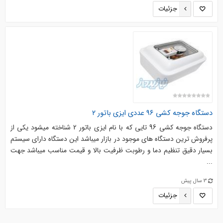
جزئیات
دستگاه جوجه کشی ۹۶ عددی ایزی باتور ۲
دستگاه جوجه کشی 96 تایی که با نام ایزی باتور 2 شناخته میشود یکی از
پرفروش ترین دستگاه های موجود در بازار میباشد این دستگاه دارای سیستم
بسیار دقیق تنظیم دما و رطوبت ظرفیت بالا و قیمت مناسب میباشد جهت
...
3 سال پیش
جزئیات