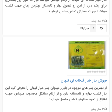
برای رشد دارد از این رو فصول بهار و تابستان بهترین زمان جهت کشت
میباشند جهت سفارش تماس حاصل فرمایید
3 سال پیش
جزئیات
فروش بذر خیار گلخانه ای کیهان
از بهترین بذر های موجود در بازرار میتوان بذر خیار کیهان را معرفی کرد این
بذر کشت بهاره و تابستانه دارد و از ارقام میانگل محسوب مییشود جهت
اطلاع از نحوه سفارش تماس حاصل فرمایید
3 سال پیش