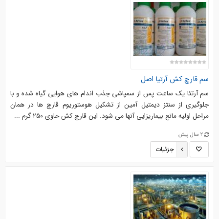
سم قارچ کش آرتیا اصل
سم آرتئا یک ساعت پس از سمپاشی جذب اندام های هوایی گیاه شده و با
جلوگیری از سنتز دیمتیل آمین از تشکیل هوستوریوم قارچ ها در همان
مراحل اولیه مانع بیماریزایی آنها می شود. این قارچ کش حاوی ۲۵۰ گرم ...
2 سال پیش
جزئیات