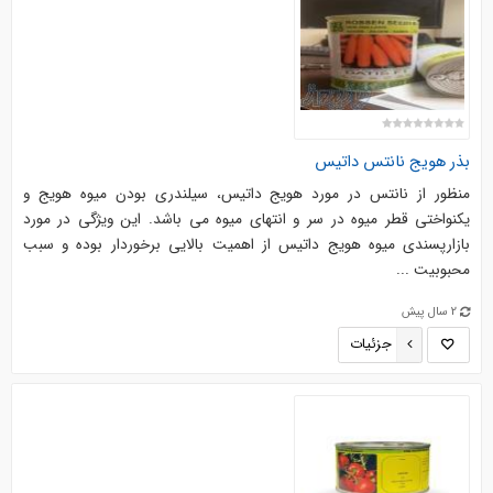
بذر هویج نانتس داتیس
منظور از نانتس در مورد هویج داتیس، سیلندری بودن میوه هویج و
یکنواختی قطر میوه در سر و انتهای میوه می باشد. این ویژگی در مورد
بازارپسندی میوه هویج داتیس از اهمیت بالایی برخوردار بوده و سبب
محبوبیت ...
2 سال پیش
جزئیات