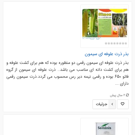
بذر ذرت علوفه ای سیمون
بذر ذرت علوفه ای سیمون رقمی دو منظوره بوده که هم برای کشت علوفه و
هم برای کشت دانه ای مناسب می باشد.. ذرت علوفه ای سیمون از گروه
فائو 650 بوده و رقمی نیمه دیر رس محسوب می گردد.ذرت سیمون رقمی
دارای ...
2 سال پیش
جزئیات