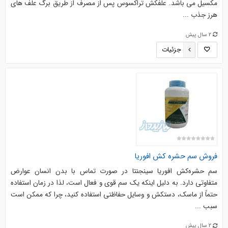
مکسیل می باشد. علفکش تراکسوس پس از مصرف از طریق برگ علف های
هرز جذب ...
2 سال پیش
جزئیات
فروش سم حشره کش افوریا
سم حشره‌کش افوریا سینجنتا در صورت تماس با بدن انسان عوارض
متفاوتی دارد. به دلیل اینکه یک سم قوی و فعال است، لذا در زمان استفاده
حتماً از ماسک، دستکش و وسایل حفاظتی استفاده کنید، چرا که ممکن است
سبب ...
2 سال پیش