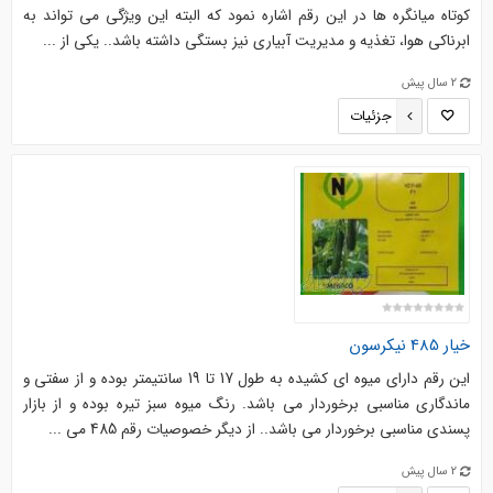
کوتاه میانگره ها در این رقم اشاره نمود که البته این ویژگی می تواند به
ابرناکی هوا، تغذیه و مدیریت آبیاری نیز بستگی داشته باشد.. یکی از ...
2 سال پیش
جزئیات
خیار 485 نیکرسون
این رقم دارای میوه ای کشیده به طول 17 تا 19 سانتیمتر بوده و از سفتی و
ماندگاری مناسبی برخوردار می باشد. رنگ میوه سبز تیره بوده و از بازار
پسندی مناسبی برخوردار می باشد.. از دیگر خصوصیات رقم 485 می ...
2 سال پیش