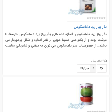
بذر پیاز زرد داماسکوس
بذر پیاز زرد داماسکوس. اندازه غده های بذر پیاز زرد داماسکوس متوسط تا
درشت بوده و از یکنواختی نسبتا خوبی از نظر اندازه و شکل برخوردار می
باشند.. از خصوصیات بذر داماسکوس می توان به سفتی و فشردگی مناسب
...
2 سال پیش
جزئیات