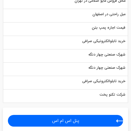
محل فروش مایو اسلامی در تهران
مبل راحتی در اصفهان
قیمت اجاره پمپ بتن
خرید تابلوالکترونیکی صرافی
شهرک صنعتی چهار دنگه
شهرک صنعتی چهار دنگه
خرید تابلوالکترونیکی صرافی
شرکت تکنو پخت
پنل اس ام اس