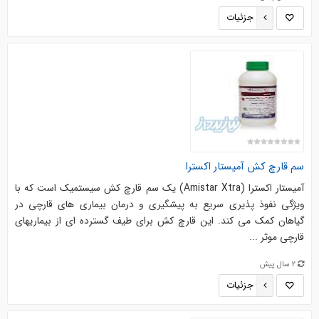
جزئیات
سم قارچ کش آمیستار اکسترا
آمیستار اکسترا (Amistar Xtra) یک سم قارچ کش سیستمیک است که با
ویژگی نفوذ پذیری سریع به پیشگیری و درمان بیماری های قارچی در
گیاهان کمک می کند. این قارچ کش برای طیف گسترده ای از بیماریهای
قارچی موثر ...
2 سال پیش
جزئیات