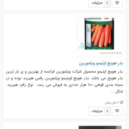
جزئیات
بذر هویج اپتیمو ویلمورین
بذر هویج اپتیمو محصول شرکت ویلمورین فرانسه از بهترین و پر بار ترین
بذر هویج می باشد. بذر هویج اوپتیمو ویلمورین رقمی هیبرید بوده و در
بسته بندی قوطی 100 هزار عددی به فروش می رسد.. نوع رقم: هیبرید.
شکل ...
2 سال پیش
جزئیات