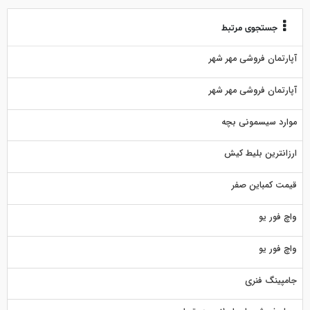
جستجوی مرتبط
آپارتمان فروشی مهر شهر
آپارتمان فروشی مهر شهر
موارد سیسمونی بچه
ارزانترین بلیط کیش
قیمت کمباین صفر
واچ فور یو
واچ فور یو
جامپینگ فنری