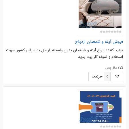
فروش آینه و شمعدان ازدواج
تولید کننده انواع آینه و شمعدان بدون واسطه. ارسال به سراسر کشور. جهت
استعلام و نمونه کار پیام بدید
2 سال پیش
جزئیات