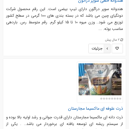
هندوانه خطی سوپر دراگون
هندوانه سوپر دراگون دارای تیپ بیضی است. این رقم محصول شرکت
دونگیای چین می باشد که در بسته بندی های ۱۰۰ گرمی در سطح کشور
توزیع می شود.. وزن میوه ۱۰ تا ۱۵ کیلو گرم. رقم متوسط رس. باردهی
مناسب بوته. ...
2 سال پیش
جزئیات
ذرت علوفه ای ماکسیما مجارستان
ذرت دانه ای ماکسیما مجارستان دارای قدرت جوانی و رشد اولیه بالا بوده و
از سیستم ریشه ای توسعه یافته ای برخوردار می باشد.. . یکی از