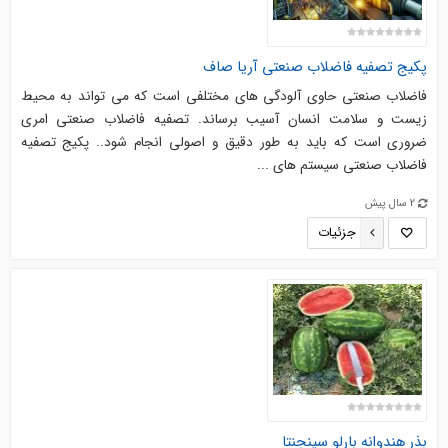
پکیج تصفیه فاضلاب صنعتی آریا صاف
فاضلاب صنعتی حاوی آلودگی های مختلفی است که می تواند به محیط
زیست و سلامت انسان آسیب برساند. تصفیه فاضلاب صنعتی امری
ضروری است که باید به طور دقیق و اصولی انجام شود.. پکیج تصفیه
فاضلاب صنعتی سیستم های ...
2 سال پیش
جزئیات
بذر هندوانه بارلو سینجنتا