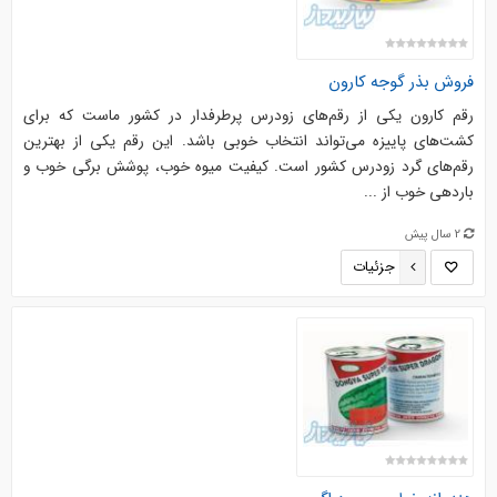
فروش بذر گوجه کارون
رقم کارون یکی از رقم‌های زودرس پرطرفدار در کشور ماست که برای
کشت‌های پاییزه می‌تواند انتخاب خوبی باشد. این رقم یکی از بهترین
رقم‌های گرد زودرس کشور است. کیفیت میوه خوب، پوشش برگی خوب و
باردهی خوب از ...
2 سال پیش
جزئیات