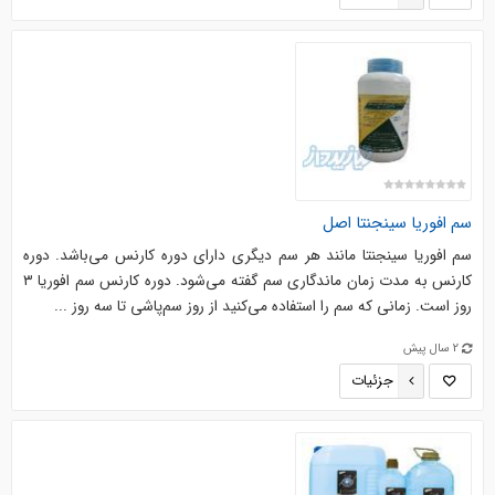
سم افوریا سینجنتا اصل
سم افوریا سینجنتا مانند هر سم دیگری دارای دوره کارنس می‌باشد. دوره
کارنس به مدت زمان ماندگاری سم گفته می‌شود. دوره کارنس سم افوریا ۳
روز است. زمانی که سم را استفاده می‌کنید از روز سم‌پاشی تا سه روز ...
2 سال پیش
جزئیات