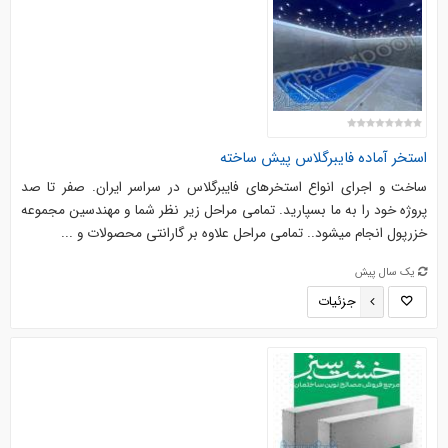
استخر آماده فایبرگلاس پیش ساخته
ساخت و اجرای انواع استخرهای فایبرگلاس در سراسر ایران. صفر تا صد
پروژه خود را به ما بسپارید. تمامی مراحل زیر نظر شما و مهندسین مجموعه
خزرپول انجام میشود.. تمامی مراحل علاوه بر گارانتی محصولات و ...
یک سال پیش
جزئیات