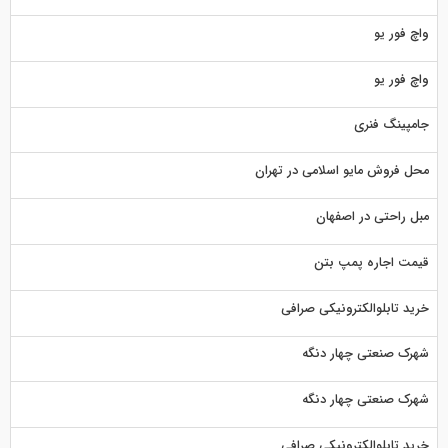
واچ فور یو
واچ فور یو
جامپینگ فنری
محل فروش مایو اسلامی در تهران
مبل راحتی در اصفهان
قیمت اجاره پمپ بتن
خرید تابلوالکترونیکی صرافی
شهرک صنعتی چهار دنگه
شهرک صنعتی چهار دنگه
خرید تابلوالکترونیکی صرافی