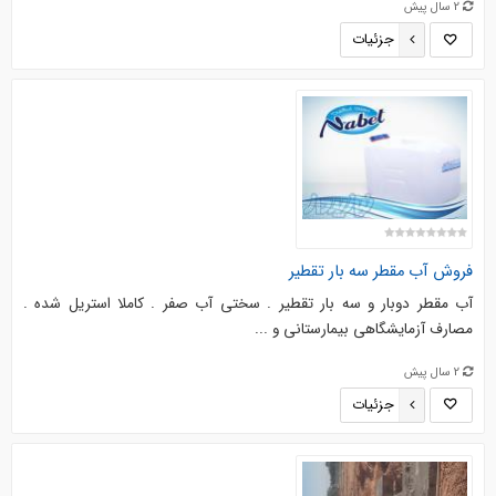
2 سال پیش
جزئیات
فروش آب مقطر سه بار تقطیر
آب مقطر دوبار و سه بار تقطیر . سختی آب صفر . کاملا استریل شده .
مصارف آزمایشگاهی بیمارستانی و ...
2 سال پیش
جزئیات