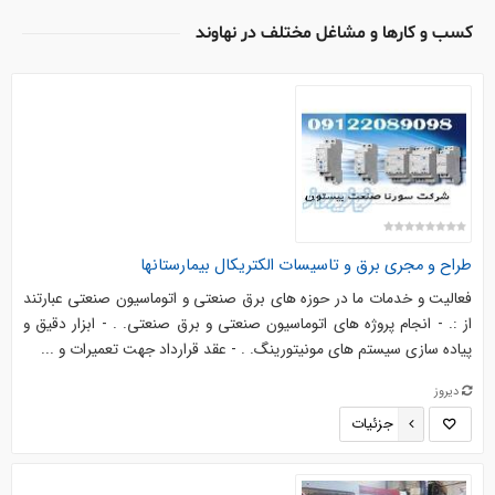
کسب و کارها و مشاغل مختلف در نهاوند
طراح و مجری برق و تاسیسات الکتریکال بیمارستانها
فعالیت و خدمات ما در حوزه های برق صنعتی و اتوماسیون صنعتی عبارتند
از :. - انجام پروژه های اتوماسیون صنعتی و برق صنعتی. . - ابزار دقیق و
پیاده سازی سیستم های مونیتورینگ. . - عقد قرارداد جهت تعمیرات و ...
دیروز
جزئیات