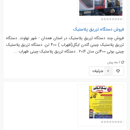
فروش دستگاه تزریق پلاستیک
فروش چند دستگاه تزریق پلاستیک در استان همدان - شهر نهاوند. دستگاه
تزریق پلاستیک چینی گلدن ایگل(ظهراب ) 400 تن. دستگاه تزریق پلاستیک
چینی بولی 400تن مدل 2016 . دستگاه تزریق پلاستیک چینی ظهراب ...
2 ماه پیش
جزئیات