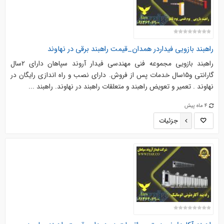
راهبند بازویی فیداردر همدان_قیمت راهبند برقی در نهاوند
راهبند بازویی مجموعه فنی مهندسی فیدار آروند سپاهان دارای ۲سال
گارانتی و۱۵سال خدمات پس از فروش. دارای نصب و راه اندازی رایگان در
نهاوند . تعمیر و تعویض راهبند و متعلقات راهبند در نهاوند. راهبند ...
4 ماه پیش
جزئیات