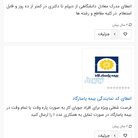
اعطای مدرک معادل دانشگاهی از دیپلم تا دکتری در کمتر از ده روز و قابل
استعلام. در کلیه مقاطع و رشته ها
2 سال پیش
جزئیات
اعطای کد نمایندگی بیمه پاسارگاد
فرصت شغلی ویژه برای افراد جویای کار به صورت پاره وقت یا تمام وقت در
بیمه پاسارگاد در صورت تمایل به همکاری عدد 1 را ارسال کنید
2 سال پیش
جزئیات