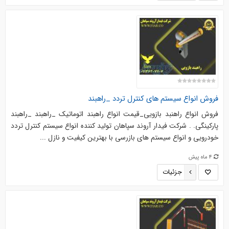
فروش انواع سیستم های کنترل تردد _راهبند
فروش انواع راهنبد بازویی_قیمت انواع راهبند اتوماتیک _راهبند _راهبند
پارکینگی. . شرکت فیدار آروند سپاهان تولید کننده انواع سیستم کنترل تردد
خودرویی و انواع سیستم های بازرسی با بهترین کیفیت و نازل ...
4 ماه پیش
جزئیات