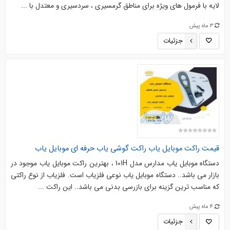
لایه با فرمول های ویژه برای مناطق گرمسیری ، سردسیری و معتدل با ...
3 ماه پیش
جزئیات
قیمت راکت موبایل یاب راکت گوشی یاب حرفه ای موبایل یاب
دستگاه موبایل یاب مدارس مدل 101H ، بهترین راکت موبایل یاب موجود در
بازار می باشد.. دستگاه موبایل یاب نوعی فلزیاب است. فلزیاب از نوع راکتی
که مناسب ترین گزینه برای بازرسی بدنی می باشد.. این راکت ...
4 ماه پیش
جزئیات