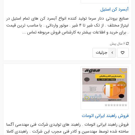
آبسرد کن استیل
صنایع برودتی دنار سرما تولید کننده انواع آبسرد کن های تمام استیل در
لیتراژ مختلف . از تک شیر تا ۴ شیر . موتور وارداتی . با مناسب ترین قیمت
. برای خرید و اطلاعات بیشتر به کارشناس فروش مربوطه تماس ...
2 سال پیش
جزئیات
فروش راهبند ایرانی اتومات
فروش راهبند ایرانی اتومات . راهبند های تولیدی شرکت فنی مهندسی آگسا
ساخته شده توسط مهندسین و کادر فنی مجرب این شرکت . راهبندی کاملا