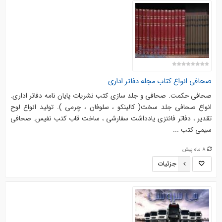
صحافی انواع کتاب مجله دفاتر اداری
صحافی حکمت. صحافی و جلد سازی کتب نشریات پایان نامه دفاتر اداری.
انواع صحافی جلد سخت( کالینکو ، سلوفان ، چرمی ). تولید انواع لوح
تقدیر ، دفاتر فانتزی یادداشت سفارشی ، ساخت قاب کتب نفیس. صحافی
سیمی کتب ...
8 ماه پیش
جزئیات