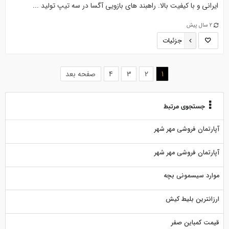
ایرانی و با کیفیت بالا. راهبند های بازویی آگسا در سه تیپ تولید ...
2 سال پیش
جزئیات
(current)
1
2
3
4
صفحه بعد
جستجوی مرتبط
آپارتمان فروشی مهر شهر
آپارتمان فروشی مهر شهر
موارد سیسمونی بچه
ارزانترین بلیط کیش
قیمت کمباین صفر