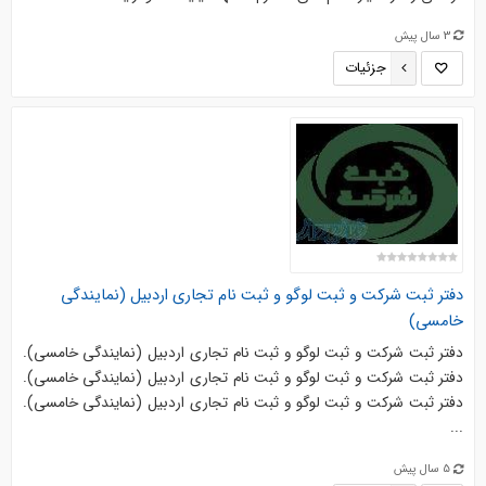
3 سال پیش
جزئیات
دفتر ثبت شرکت و ثبت لوگو و ثبت نام تجاری اردبیل (نمایندگی
خامسی)
دفتر ثبت شرکت و ثبت لوگو و ثبت نام تجاری اردبیل (نمایندگی خامسی).
دفتر ثبت شرکت و ثبت لوگو و ثبت نام تجاری اردبیل (نمایندگی خامسی).
دفتر ثبت شرکت و ثبت لوگو و ثبت نام تجاری اردبیل (نمایندگی خامسی).
...
5 سال پیش