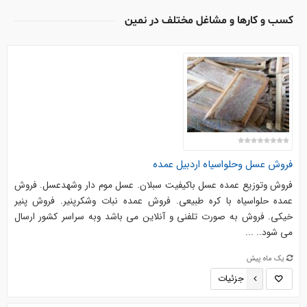
کسب و کارها و مشاغل مختلف در نمین
فروش عسل وحلواسیاه اردبیل عمده
فروش وتوزیع عمده عسل باکیفیت سبلان. عسل موم دار وشهدعسل. فروش
عمده حلواسیاه با کره طبیعی. فروش عمده نبات وشکرپنیر. فروش پنیر
خیکی. فروش به صورت تلفنی و آنلاین می باشد وبه سراسر کشور ارسال
می شود.. ...
یک ماه پیش
جزئیات