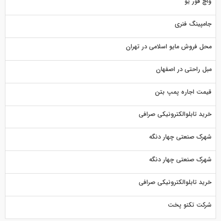
واچ فور یو
جامپینگ فنری
محل فروش مایو اسلامی در تهران
مبل راحتی در اصفهان
قیمت اجاره پمپ بتن
خرید تابلوالکترونیکی صرافی
شهرک صنعتی چهار دنگه
شهرک صنعتی چهار دنگه
خرید تابلوالکترونیکی صرافی
شرکت تکنو پخت