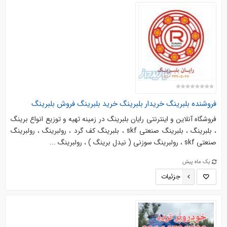
فروشنده بلبرینگ خریدار بلبرینگ خرید بلبرینگ فروش بلبرینگ
فروشگاه آنلاین و اینترنتی رایان بلبرینگ در زمینه تهیه و توزیع انواع برینگ
، بلبرینگ ، بلبرینگ صنعتی skf ، بلبرینگ کف گرد ، رولبرینگ ، رولبرینگ
صنعتی skf ، رولبرینگ سوزنی ( نیدل برینگ ) ، رولبرینگ ...
یک ماه پیش
جزئیات