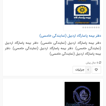
دفتر بیمه پاسارگاد اردبیل (نمایندگی خامسی)
دفتر بیمه پاسارگاد اردبیل (نمایندگی خامسی). دفتر بیمه پاسارگاد اردبیل
(نمایندگی خامسی). دفتر بیمه پاسارگاد اردبیل (نمایندگی خامسی). دفتر
بیمه پاسارگاد اردبیل (نمایندگی خامسی)
5 سال پیش
جزئیات