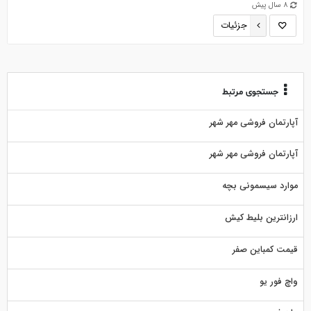
8 سال پیش
جزئیات
جستجوی مرتبط
آپارتمان فروشی مهر شهر
آپارتمان فروشی مهر شهر
موارد سیسمونی بچه
ارزانترین بلیط کیش
قیمت کمباین صفر
واچ فور یو