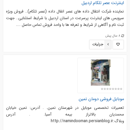
اینترنت عصر تلکام اردبیل
نماینده شرکت انتقال داده های عصر انقال داده (عصر تلکام).. فروش ویژه
سرویس های اینترنت پرسرعت در استان اردبیل با شرایط استثنایی.. جهت
ثبت نام و آگاهی از شرایط و تعرفه ها با واحد فروش تماس حاصل ....
8 سال پیش
جزئیات
موبایل فروشی دومان نمین
تعمیرات تخصصی موبایل در شهرستان نمین. . آدرس: نمین خیابان
محمدیان بالاتراز بیمه آسیا. . آدرس
وبلاگ:http://namindooman.persianblog.ir