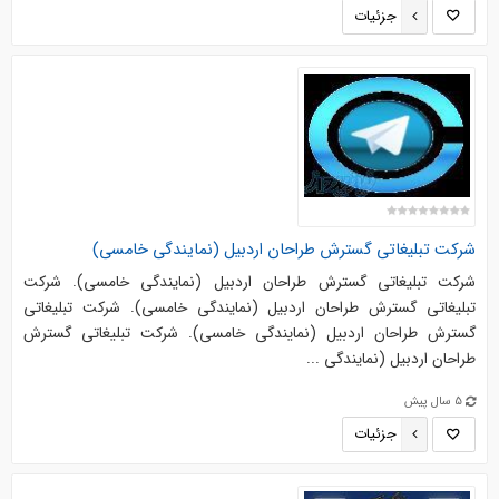
جزئیات
شرکت تبلیغاتی گسترش طراحان اردبیل (نمایندگی خامسی)
شرکت تبلیغاتی گسترش طراحان اردبیل (نمایندگی خامسی). شرکت
تبلیغاتی گسترش طراحان اردبیل (نمایندگی خامسی). شرکت تبلیغاتی
گسترش طراحان اردبیل (نمایندگی خامسی). شرکت تبلیغاتی گسترش
طراحان اردبیل (نمایندگی ...
5 سال پیش
جزئیات