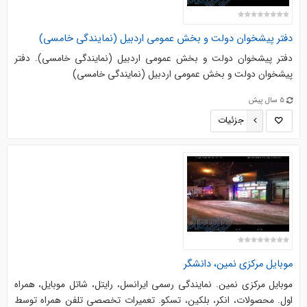
دفتر پیشخوان دولت و بخش عمومی اردبیل (نمایندگی خامسی)
دفتر پیشخوان دولت و بخش عمومی اردبیل (نمایندگی خامسی). دفتر
پیشخوان دولت و بخش عمومی اردبیل (نمایندگی خامسی)
5 سال پیش
جزئیات
موبایل مرکزی نمین، دانشگر
موبایل مرکزی نمین. نمایندگی رسمی ایرانسل، رایتل، شاتل موبایل، همراه
اول. محصولات، انکر، بلکین، تسکو. تعمیرات تخصصی تلفن همراه توسط