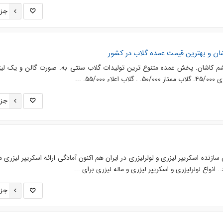
جزئ
ن و بهترین قیمت عمده گلاب در کشور
شم کاشان. پخش عمده متنوع ترین تولیدات گلاب سنتی به. صورت گالن و یک لیت
۵۵. ...
جزئ
 سازنده اسکریپر لیزری و لولرلیزری در ایران هم اکنون آمادگی ارائه اسکریپر لیزری 
جزئ