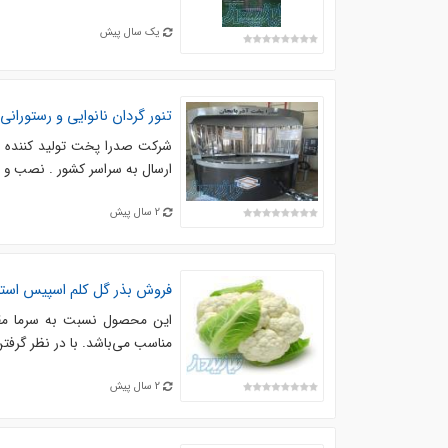
یک سال پیش
تنور گردان نانوایی و رستورانی
شرکت صدرا پخت تولید کننده تنو
ارسال به سراسر کشور . نصب و راه اندازی رایگان. 24 ماه گاران
2 سال پیش
فروش بذر گل کلم اسپیس استار
این محصول نسبت به سرما مقاو
مناسب می‌باشد. با در نظر گرفت
2 سال پیش