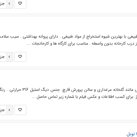
جزئ
عی با بهترین شیوه استخراج از مواد طبیعی . دارای پروانه بهداشتی . سیب سلامت
 درب کارخانه بدون واسطه . مناسب برای کارگاه ها و کارخانجات ...
جزئ
هیتر برای ایجاد گرما در مکانهایی مانند گلخانه مرغداری و سالن پرورش قارچ. ج
ژ. برای کسب اطلاعات و عکس فیلم با شماره زیر تماس حاصل ...
جزئ