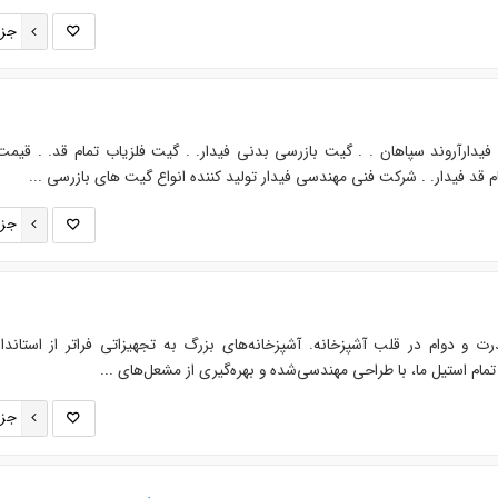
جزئ
دارآروند سپاهان . . گیت بازرسی بدنی فیدار. . گیت فلزیاب تمام قد. . قیم
 قد فیدار. . شرکت فنی مهندسی فیدار تولید کننده انواع گیت های بازرسی ...
جزئ
رت و دوام در قلب آشپزخانه. آشپزخانه‌های بزرگ به تجهیزاتی فراتر از استاندا
تمام استیل ما، با طراحی مهندسی‌شده و بهره‌گیری از مشعل‌های ...
جزئ