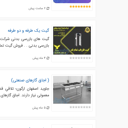
6 ساعت پیش
گیت یک طرفه و دو طرفه
گیت های بازرسی بدنی شرکت فی
بازرسی بدنی . . فروش گیت تمام
4 ماه پیش
( اجاق گازهای صنعتی)
جاوید اصفهان ارگون؛ تلاقیِ قد
معمولی نیاز دارند. اجاق گازهای 
5 ماه پیش