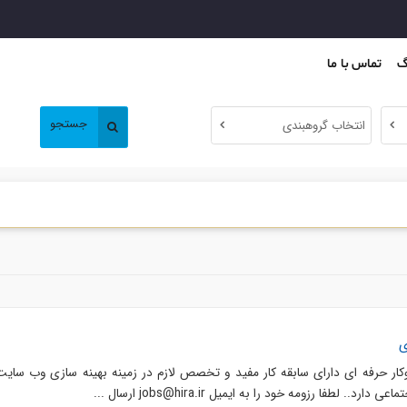
گ
تماس با ما
جستجو
انتخاب گروهبندی
وکار حرفه ای دارای سابقه کار مفید و تخصص لازم در زمینه بهینه سازی وب سایت
 لطفا رزومه خود را به ایمیل jobs@hira.ir ارسال ...