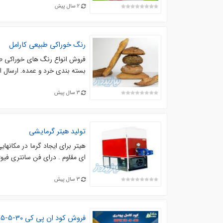
2 سال پیش
رنگ خوراکی طبیعی کارامل
فروش انواع رنگ های خوراکی طبی
بسته بندی خرد و عمده. ارسال از
3 سال پیش
تولید هیتر گرمایشی
ای مقاوم . درای فن سانتری فیو
3 سال پیش
فروش کود ان پی کی 30-5-15 نوبل