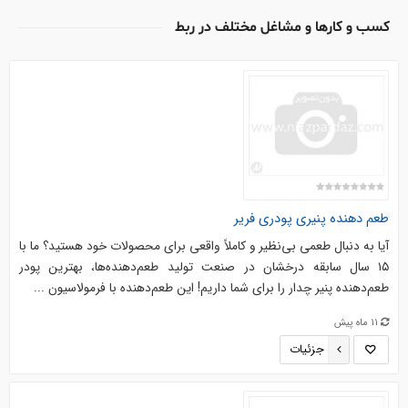
کسب و کارها و مشاغل مختلف در ربط
طعم دهنده پنیری پودری فریر
آیا به دنبال طعمی بی‌نظیر و کاملاً واقعی برای محصولات خود هستید؟ ما با
۱۵ سال سابقه درخشان در صنعت تولید طعم‌دهنده‌ها، بهترین پودر
طعم‌دهنده پنیر چدار را برای شما داریم! این طعم‌دهنده با فرمولاسیون ...
11 ماه پیش
جزئیات