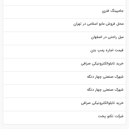
جامپینگ فنری
محل فروش مایو اسلامی در تهران
مبل راحتی در اصفهان
قیمت اجاره پمپ بتن
خرید تابلوالکترونیکی صرافی
شهرک صنعتی چهار دنگه
شهرک صنعتی چهار دنگه
خرید تابلوالکترونیکی صرافی
شرکت تکنو پخت