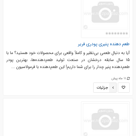
طعم دهنده پنیری پودری فریر
آیا به دنبال طعمی بی‌نظیر و کاملاً واقعی برای محصولات خود هستید؟ ما با
۱۵ سال سابقه درخشان در صنعت تولید طعم‌دهنده‌ها، بهترین پودر
طعم‌دهنده پنیر چدار را برای شما داریم! این طعم‌دهنده با فرمولاسیون ...
11 ماه پیش
جزئیات