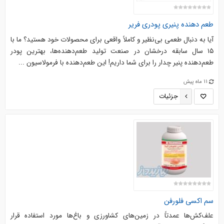
طعم دهنده پنیری پودری فریر
آیا به دنبال طعمی بی‌نظیر و کاملاً واقعی برای محصولات خود هستید؟ ما با
۱۵ سال سابقه درخشان در صنعت تولید طعم‌دهنده‌ها، بهترین پودر
طعم‌دهنده پنیر چدار را برای شما داریم! این طعم‌دهنده با فرمولاسیون ...
11 ماه پیش
جزئیات
سم اکسی فلورفن
علف‌کش‌ها عمدتاً در زمین‌‎های کشاورزی و باغ‌ها مورد استفاده قرار