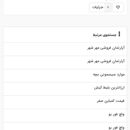
جزئیات
جستجوی مرتبط
آپارتمان فروشی مهر شهر
آپارتمان فروشی مهر شهر
موارد سیسمونی بچه
ارزانترین بلیط کیش
قیمت کمباین صفر
واچ فور یو
واچ فور یو