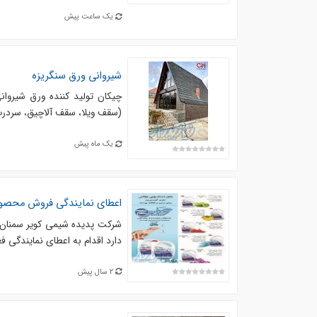
یک ساعت پیش
شیروانی ورق سنگریزه
چیکان تولید کننده ورق شیروان
(سقف ویلا، سقف آلاچیق، سردرب، سقف
یک ماه پیش
اعطای نمایندگی فروش محصول
شرکت پدیده شیمی کویر سمنان 
دارد اقدام به اعطای نمایندگی فع
2 سال پیش