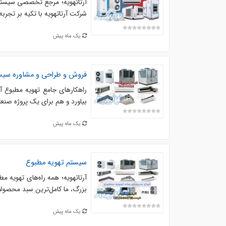
آرتاتهویه؛ مرجع تخصصی سیستم
شرکت آرتاتهویه با تکیه بر تجربه
یک ماه پیش
فروش و طراحی و مشاوره سیس
راهکارهای جامع تهویه مطبوع آر
بیاورد و هم برای یک پروژه صنعتی
یک ماه پیش
سیستم تهویه مطبوع
آرتاتهویه؛ همه راه‌های تهویه
بزرگ، ما کامل‌ترین سبد محصولات 
یک ماه پیش