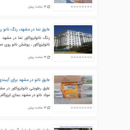
13 ساعت پیش
عایق نما در مشهد، رنگ نانو ر
رنگ نانوایزوکاور نما در مشهد .
نانوایزوکاور ، پوشش نانو روی نم
13 ساعت پیش
عایق نانو در مشهد برای آببند
عایق رطوبتی نانوایزوکاور در مش
مواد نانو در مشهد بجای ایزوگام.
13 ساعت پیش