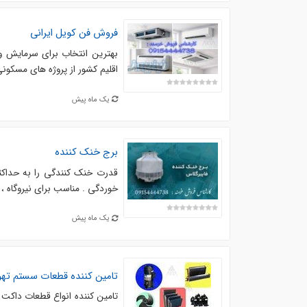
فروش فن کویل ایرانی
بهترین انتخاب برای سرمایش و 
اقلیم کشور از پروژه های مسکونی 
یک ماه پیش
برج خنک کننده
قدرت خنک کنندگی را به حداکثر
خوردگی . مناسب برای نیروگاه ، 
یک ماه پیش
تامین کننده قطعات سستم تهو
تامین کننده انواع قطعات داکت اس