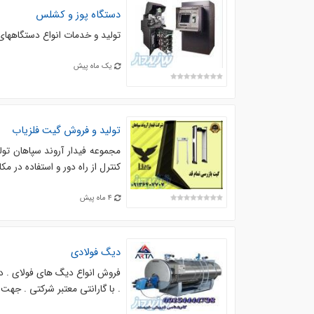
دستگاه پوز و کشلس
تولید و خدمات انواع دستگاههای
یک ماه پیش
تولید و فروش گیت فلزیاب
کنترل از راه دور و استفاده در مکا
4 ماه پیش
دیگ فولادی
فروش انواع دیگ های فولای . در
. با گارانتی معتبر شرکتی . جه