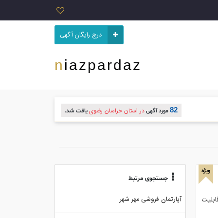
درج رایگان آگهی
niazpardaz
82
در استان خراسان رضوی
مورد آگهی
یافت شد.
ویژه
جستجوی مرتبط
ابلیت
آپارتمان فروشی مهر شهر