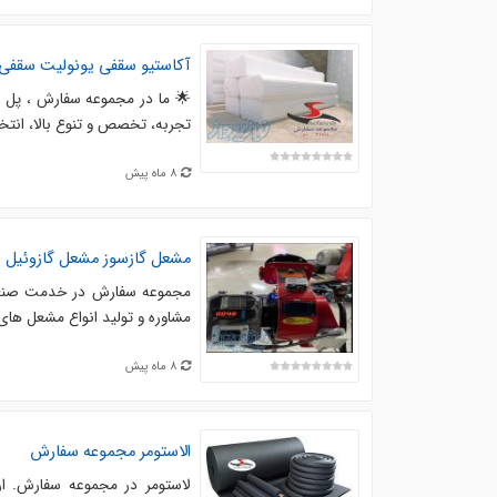
آکاستیو سقفی یونولیت سقف
🌟 ما در مجموعه سفارش ، پل ا
تجربه، تخصص و تنوع بالا، انتخاب
8 ماه پیش
مشعل گازسوز مشعل گازوئیل 
مجموعه سفارش در خدمت صنعتگرا
مشاوره و تولید انواع مشعل های گازی 
8 ماه پیش
الاستومر مجموعه سفارش
لاستومر در مجموعه سفارش. ارا