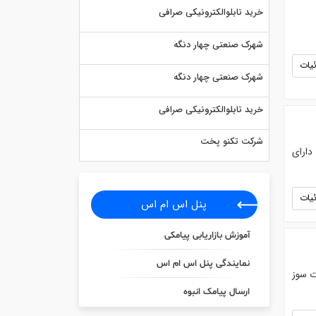
خرید تابلوالکترونیکی صرافی
شهرک صنعتی چهار دنگه
یات
شهرک صنعتی چهار دنگه
خرید تابلوالکترونیکی صرافی
شرکت تکنو پخت
تی . . دارای
یات
پنل اس ام اس
آموزش بازاریابی پیامکی
نمایندگی پنل اس ام اس
ت سوز
ارسال پیامک انبوه