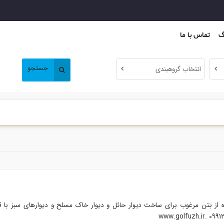
گ
تماس با ما
جستجو
انتخاب گروهبندی
ه از بتن مرغوب برای ساخت دیوار حائل و دیوار خاک مسلح و دیوارهای سبز با ق