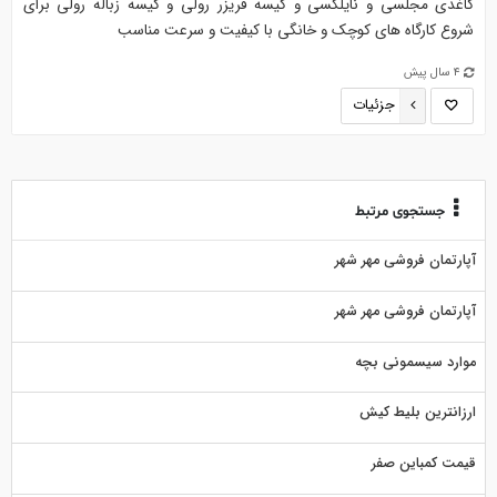
کاغذی مجلسی و نایلکسی و کیسه فریزر رولی و کیسه زباله رولی برای
شروع کارگاه های کوچک و خانگی با کیفیت و سرعت مناسب
4 سال پیش
جزئیات
جستجوی مرتبط
آپارتمان فروشی مهر شهر
آپارتمان فروشی مهر شهر
موارد سیسمونی بچه
ارزانترین بلیط کیش
قیمت کمباین صفر