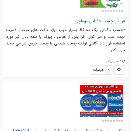
فروش چسب باغبانی موماچی
▪️چسب باغبانی یک محافظ بسیار خوب برای بافت های درختان آسیب
دیده است و می توان آنرا پس از هرس ، پیوند یا قلمه زدن نیز مورد
استفاده قرار داد. گاهی اوقات چسب باغبانی را چسب هرس نیز می نامند
چون اکثر ...
3 سال پیش
جزئیات