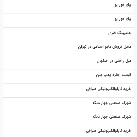
واچ فور یو
واچ فور یو
جامپینگ فنری
محل فروش مایو اسلامی در تهران
مبل راحتی در اصفهان
قیمت اجاره پمپ بتن
خرید تابلوالکترونیکی صرافی
شهرک صنعتی چهار دنگه
شهرک صنعتی چهار دنگه
خرید تابلوالکترونیکی صرافی