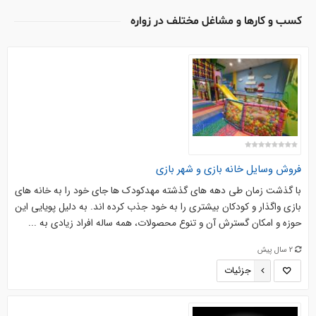
کسب و کارها و مشاغل مختلف در زواره
فروش وسایل خانه بازی و شهر بازی
با گذشت زمان طی دهه های گذشته مهدکودک ها جای خود را به خانه های
بازی واگذار و کودکان بیشتری را به خود جذب کرده اند. به دلیل پویایی این
حوزه و امکان گسترش آن و تنوع محصولات، همه ساله افراد زیادی به ...
2 سال پیش
جزئیات