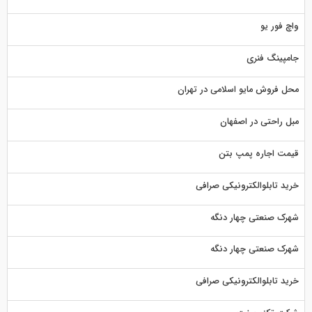
واچ فور یو
جامپینگ فنری
محل فروش مایو اسلامی در تهران
مبل راحتی در اصفهان
قیمت اجاره پمپ بتن
خرید تابلوالکترونیکی صرافی
شهرک صنعتی چهار دنگه
شهرک صنعتی چهار دنگه
خرید تابلوالکترونیکی صرافی