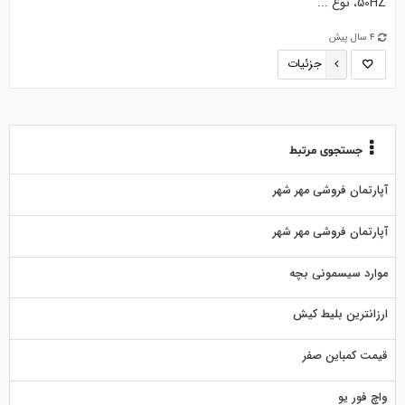
50HZ، نوع ...
4 سال پیش
جزئیات
جستجوی مرتبط
آپارتمان فروشی مهر شهر
آپارتمان فروشی مهر شهر
موارد سیسمونی بچه
ارزانترین بلیط کیش
قیمت کمباین صفر
واچ فور یو