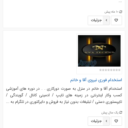
...
10 ماه پیش
جزئیات
استخدام فوری نیروی آقا و خانم
استخدام آقا و خانم در منزل به صورت دورکاری . . در دوره های آموزشی
کسب وکار اینترنتی در زمینه های تایپ / ادمینی کانال / گویندگی /
تایپستوری دستی / تبلیغات بدون نیاز به فروش و دایرکتوری در تلگرام به ...
یک سال پیش
جزئیات