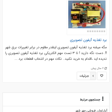
برد تغذیه آیفون تصویری
مگه میشه برد تغذیه آیفون تصویری اینقدر مقاوم در برابر تغییرات برق شهر
!!. دست نگه دارید ! تا ۳ تست مهم الکتریکی برد تغذیه آیفون تصویری را
ندیده اید ،اقدام به خرید نکنید.. نکات مهم در انتخاب قطعات برد ...
6 سال پیش
جزئیات
جستجوی مرتبط
آپارتمان فروشی مهر شهر