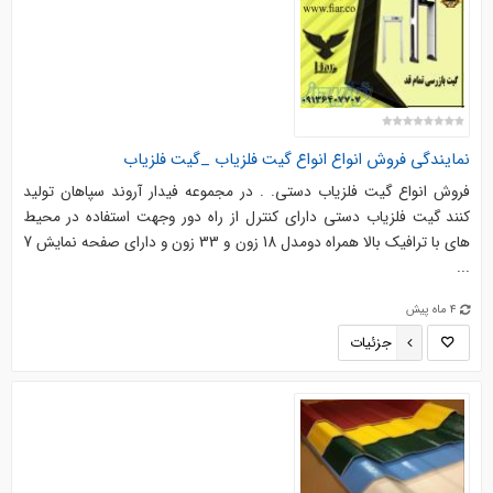
نمایندگی فروش انواع انواع گیت فلزیاب _گیت فلزیاب
فروش انواع گیت فلزیاب دستی. . در مجموعه فیدار آروند سپاهان تولید
کنند گیت فلزیاب دستی دارای کنترل از راه دور وجهت استفاده در محیط
های با ترافیک بالا همراه دومدل 18 زون و 33 زون و دارای صفحه نمایش 7
...
4 ماه پیش
جزئیات