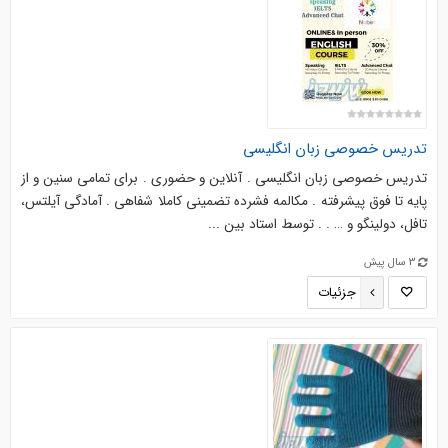
تدریس خصوصی زبان انگلیسی
تدریس خصوصی زبان انگلیسی . آنلاین و حضوری . برای تمامی سنین و از
پایه تا فوق پیشرفته . مکالمه فشرده تضمینی کاملا شفاهی . آمادگی آیلتس،
تافل، دولینگو و … . . توسط استاد بین ...
3 سال پیش
جزئیات