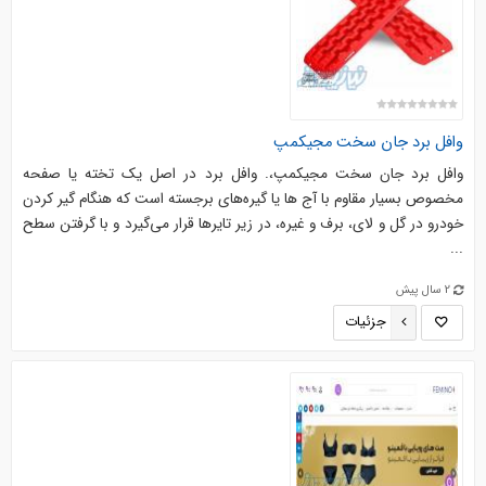
وافل برد جان سخت مجیکمپ
وافل برد جان سخت مجیکمپ،. وافل برد در اصل یک تخته یا صفحه
مخصوص بسیار مقاوم با آج ها یا گیره‌های برجسته است که هنگام گیر کردن
خودرو در گل و لای، برف و غیره، در زیر تایرها قرار می‌گیرد و با گرفتن سطح
...
2 سال پیش
جزئیات