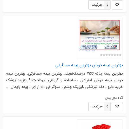
جزئیات
بهترین بیمه درمان بهترین بیمه مسافرتی
بهترین بیمه بدنه تا75 درصدتخفیف. بهترین بیمه مسافرتی. بهترین بیمه
درمان بیمه درمان انفرادی ، خانواده و گروهی. پرداخت90 هزینه پزشک
خرید دارو ، دندانپزشکی ،لیزیک چشم ، سنوگرافی ،ام آر ای ، بیمه زایمان ...
2 سال پیش
جزئیات