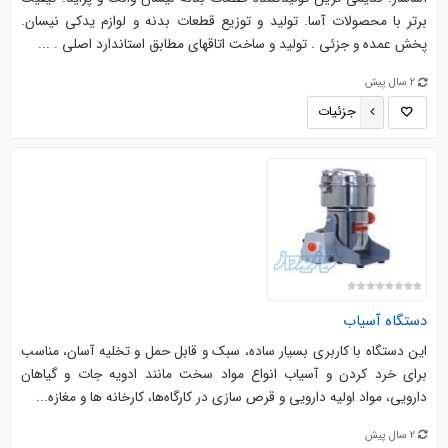
برتر با محصولات آسا. تولید و توزیع قطعات بدنه و لوازم یدکی نیسان.
پخش عمده و جزئی . تولید و ساخت اتاقهای مطابق استاندارد اصلی . ...
2 سال پیش
جزئیات
دستگاه آسیاب
این دستگاه با کاربری بسیار ساده، سبک و قابل حمل و تخلیه آسان، مناسب
برای خرد کردن و آسیاب انواع مواد سخت مانند ادویه جات و گیاهان
دارویی، مواد اولیه دارویی و قرص سازی در کارگاه‌ها، کارخانه ها و مغازه‌...
2 سال پیش