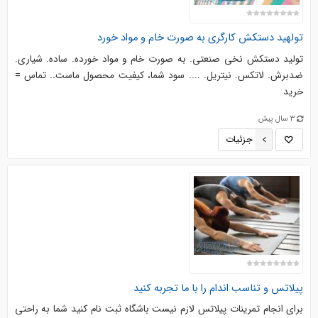
تولهید دستکش کارگری به صورت خام و مواد خورد
تولید دستکش نخی صنعتی. به صورت خام و مواد خورده. ساده. شیاری.
ضدبرش. لاتکس. نیتریل. .... سود شما، کیفیت محصول ماست.. تماس =
خرید
3 سال پیش
جزئیات
پیلاتس و تناسب اندام را با ما تجربه کنید
برای انجام تمرینات پیلاتس لازم نیست باشگاه ثبت نام کنید شما به راحتی