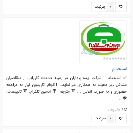
جزئیات
استخدام
✅ استخدام. . شرکت ایده پردازان در زمینه خدمات کاریابی از متقاضیان
مشاغل زیر دعوت به همکاری می‌نماید.. ❗️انجام کاربدون نیاز به مراجعه
حضوری و به صورت انلاین.. . 🔻 مترجم. 🔻 ادمین تلگرام. 🔻 تایپیست.
�...
6 سال پیش
جزئیات