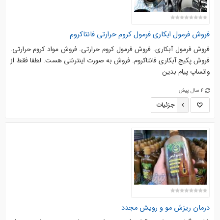
فروش فرمول ابکاری فرمول کروم حرارتی فانتاکروم
فروش فرمول آبکاری. فروش فرمول کروم حرارتی. فروش مواد کروم حرارتی.
فروش پکیج آبکاری فانتاکروم. فروش به صورت اینترنتی هست. لطفا فقط از
واتساپ پیام بدین
4 سال پیش
جزئیات
درمان ریزش مو و رویش مجدد