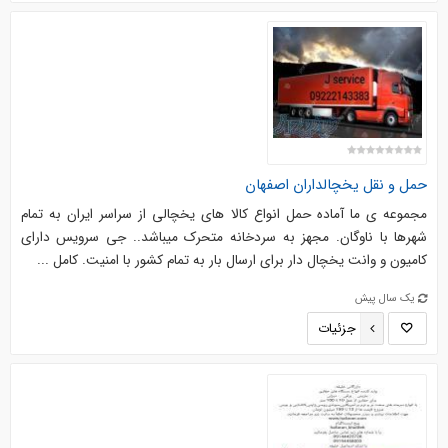
حمل و نقل یخچالداران اصفهان
مجموعه ی ما آماده حمل انواع کالا های یخچالی از سراسر ایران به تمام
شهرها با ناوگان. مجهز به سردخانه متحرک میباشد.. جی سرویس دارای
کامیون و وانت یخچال دار برای ارسال بار به تمام کشور با امنیت. کامل ...
یک سال پیش
جزئیات