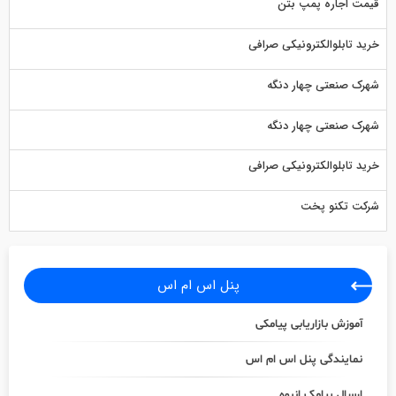
قیمت اجاره پمپ بتن
خرید تابلوالکترونیکی صرافی
شهرک صنعتی چهار دنگه
شهرک صنعتی چهار دنگه
خرید تابلوالکترونیکی صرافی
شرکت تکنو پخت
پنل اس ام اس
آموزش بازاریابی پیامکی
نمایندگی پنل اس ام اس
ارسال پیامک انبوه