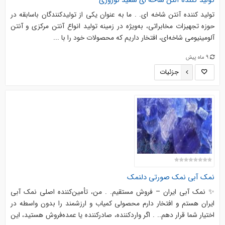
تولید کننده آنتن شاخه ای سعید نوروزی
تولید کننده آنتن شاخه ای. . ما به عنوان یکی از تولیدکنندگان باسابقه در
حوزه تجهیزات مخابراتی، به‌ویژه در زمینه تولید انواع آنتن مرکزی و آنتن
آلومینیومی شاخه‌ای، افتخار داریم که محصولات خود را با ...
9 ماه پیش
جزئیات
نمک آبی نمک صورتی دلنمک
✨ نمک آبی ایران – فروش مستقیم. . من، تأمین‌کننده اصلی نمک آبی
ایران هستم و افتخار دارم محصولی کمیاب و ارزشمند را بدون واسطه در
اختیار شما قرار دهم.. . اگر واردکننده، صادرکننده یا عمده‌فروش هستید، این