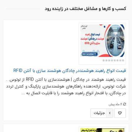
کسب و کارها و مشاغل مختلف در زاینده رود
قیمت انواع راهبند هوشمنددر چادگان هوشمند سازی با آنتن RFID
قیمت راهبند هوشمند در چادگان | هوشمندسازی با آنتن RFID از لوتوس. .
شرکت لوتوس، ارائه‌دهنده راهکارهای هوشمندسازی پارکینگ و کنترل تردد
در چادگان، با افتخار انواع راهبند هوشمند را با قابلیت اتصال به ...
4 ماه پیش
جزئیات