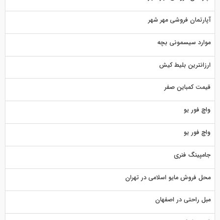
آپارتمان فروشی مهر شهر
موارد سیسمونی بچه
ارزانترین بلیط کیش
قیمت کمباین صفر
واچ فور یو
واچ فور یو
جامپینگ فنری
محل فروش مایو اسلامی در تهران
مبل راحتی در اصفهان