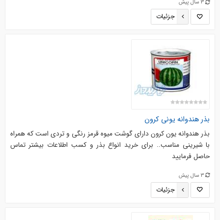
3 سال پیش
جزئیات
بذر هندوانه یونی کرون
بذر هندوانه یون کرون دارای گوشت میوه قرمز رنگی و تردی است که همراه
با شیرینی مناسب.. برای خرید انواع بذر و کسب اطلاعات بیشتر تماس
حاصل فرمایید
3 سال پیش
جزئیات