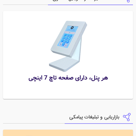
بازاریابی و تبلیغات پیامکی