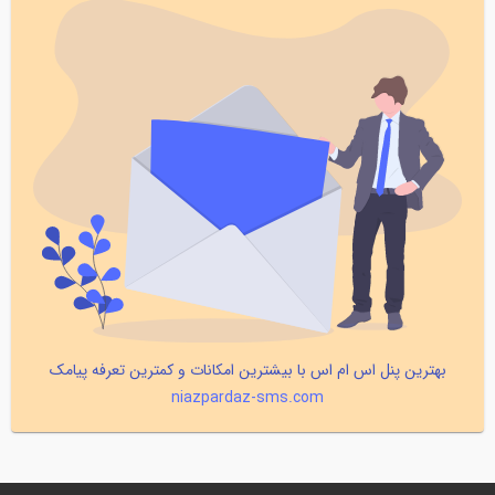
بهترین پنل اس ام اس با بیشترین امکانات و کمترین تعرفه پیامک
niazpardaz-sms.com