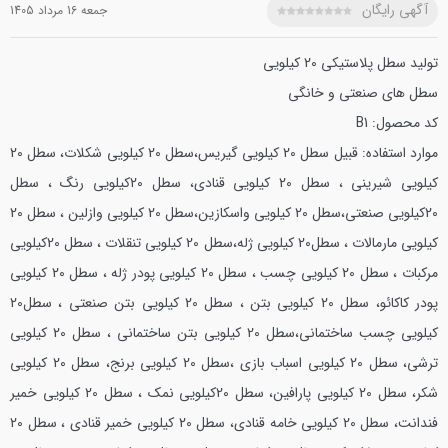
آگهی رایگان
جمعه 16 مرداد 1405
تولید سطل پلاستیکی 20 کیلویی
سطل های صنعتی و خانگی
کد محصول: B1
موارد استفاده: قبیل سطل 20 کیلویی گیریس،سطل 20 کیلویی شکلات، سطل 20
کیلویی شیرینی ، سطل 20 کیلویی قنادی، سطل 20کیلویی رنگ ، سطل
20کیلویی صنعتی،سطل 20 کیلویی واسکازین،سطل 20 کیلویی وازلین ، سطل 20
کیلویی مارمالات ، سطل20 کیلویی ژله،سطل 20 کیلویی تنقلات ، سطل 20کیلویی
مرکبات ، سطل 20 کیلویی چسب ، سطل 20 کیلویی پودر ژله ، سطل 20 کیلویی
پودر کاکائو، سطل 20 کیلویی بتن ، سطل 20 کیلویی بتن صنعتی ، سطل20
کیلویی چسب ساختمانی،سطل 20 کیلویی بتن ساختمانی ، سطل 20 کیلویی
ترشی، سطل 20 کیلویی اسباب بازی ،سطل 20 کیلویی برنج، سطل 20 کیلویی
شکر، سطل 20 کیلویی پارافین، سطل 20کیلویی نمک ، سطل 20 کیلویی خمیر
فندانت، سطل 20 کیلویی خامه قنادی، سطل 20 کیلویی خمیر قنادی ، سطل 20