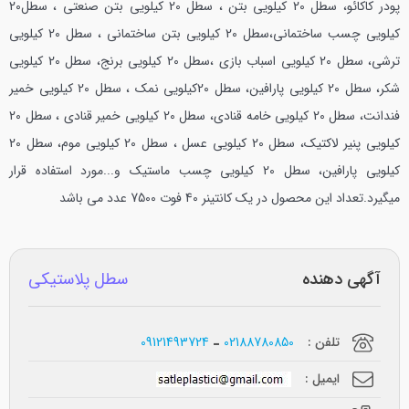
پودر کاکائو، سطل 20 کیلویی بتن ، سطل 20 کیلویی بتن صنعتی ، سطل20
کیلویی چسب ساختمانی،سطل 20 کیلویی بتن ساختمانی ، سطل 20 کیلویی
ترشی، سطل 20 کیلویی اسباب بازی ،سطل 20 کیلویی برنج، سطل 20 کیلویی
شکر، سطل 20 کیلویی پارافین، سطل 20کیلویی نمک ، سطل 20 کیلویی خمیر
فندانت، سطل 20 کیلویی خامه قنادی، سطل 20 کیلویی خمیر قنادی ، سطل 20
کیلویی پنیر لاکتیک، سطل 20 کیلویی عسل ، سطل 20 کیلویی موم، سطل 20
کیلویی پارافین، سطل 20 کیلویی چسب ماستیک و...مورد استفاده قرار
میگیرد.تعداد این محصول در یک کانتینر 40 فوت 7500 عدد می باشد
آگهی دهنده
سطل پلاستیکی
تلفن :
02188780850
09121493724
ایمیل :