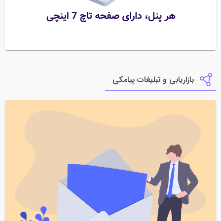
بازاریابی و تبلیغات پیامکی