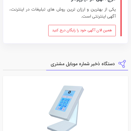
یکی از بهترین و ارزان ترین روش های تبلیغات در اینترنت،
آگهی اینترنتی است.
همین الان آگهی خود را رایگان درج کنید
دستگاه ذخیر شماره موبایل مشتری