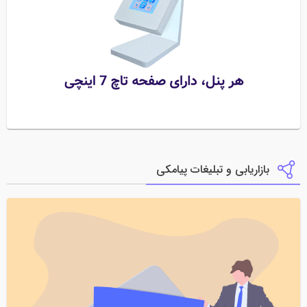
بازاریابی و تبلیغات پیامکی