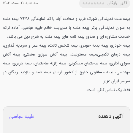
آگهی رایگان
سه شنبه 26 اسفند 1404
بیمه ملت نمایندگی شهرک غرب و سعادت آباد با کد نمایندگی 7938 بیمه ملت
به عنوان نمایندگی برتر بیمه ملت با مدیریت خانم طیبه عباسی، آماده ارائه
خدمات مشاوره ای و صدور بیمه نامه های بیمه ملت به شرح ذیل می باشد:
بیمه خودرو، بیمه بدنه خودرو، بیمه شخص ثالث، بیمه عمر و سرمایه گذاری،
بیمه درمان تکمیلی،بیمه مسئولیت، بیمه آتش سوزی صنعتی، بیمه آتش
سوزی اداری، بیمه ساختمان مسکونی، بیمه زلزله ساختمان، بیمه باربری، بیمه
مهندسی، بیمه مسافرتی خارج از کشور.
ارسال بیمه نامه و بازدید رایگان در
سراسر ایران عزیز
فقط یک تماس کافی است.
آگهی دهنده
طیبه عباسی