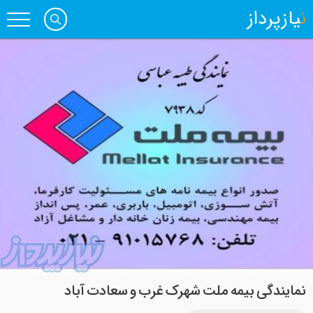
نیازپرداز
نمایندگی بیمه ملت شهرک غرب و سعادت آباد