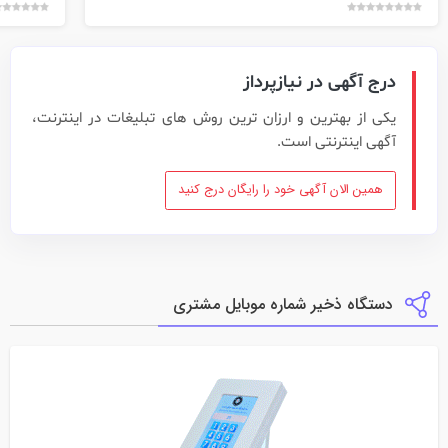
درج آگهی در نیازپرداز
یکی از بهترین و ارزان ترین روش های تبلیغات در اینترنت،
آگهی اینترنتی است.
همین الان آگهی خود را رایگان درج کنید
دستگاه ذخیر شماره موبایل مشتری