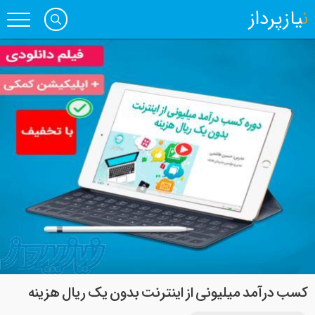
نیازپرداز
کسب درآمد میلیونی از اینترنت بدون یک ریال هزینه