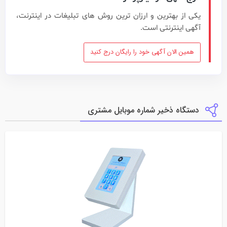
یکی از بهترین و ارزان ترین روش های تبلیغات در اینترنت،
آگهی اینترنتی است.
همین الان آگهی خود را رایگان درج کنید
دستگاه ذخیر شماره موبایل مشتری