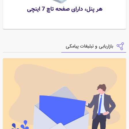
بازاریابی و تبلیغات پیامکی