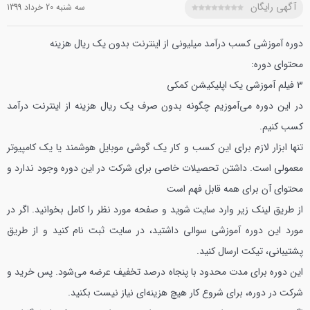
آگهی رایگان
سه شنبه 20 خرداد 1399
دوره آموزشی کسب درآمد میلیونی از اینترنت بدون یک ریال هزینه
محتوای دوره:
3 فیلم آموزشی
یک اپلیکیشن کمکی
در این دوره می‌آموزیم چگونه بدون صرف یک ریال هزینه از اینترنت درآمد
کسب کنیم.
تنها ابزار لازم برای این کسب و کار یک گوشی موبایل هوشمند یا یک کامپیوتر
معمولی است.
داشتن تحصیلات خاصی برای شرکت در این دوره وجود ندارد و
محتوای آن برای همه قابل فهم است
از طریق لینک زیر وارد سایت شوید و صفحه مورد نظر را کامل بخوانید.
اگر در
مورد این دوره آموزشی سوالی داشتید، در سایت ثبت نام کنید و از طریق
پشتیبانی، تیکت ارسال کنید.
این دوره برای مدت محدود با پنجاه درصد تخفیف عرضه می‌شود.
پس خرید و
شرکت در دوره، برای شروع کار هیچ هزینه‌ای نیاز نیست بکنید.