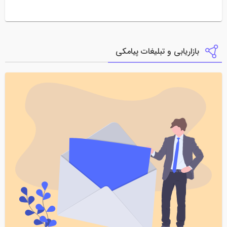
بازاریابی و تبلیغات پیامکی