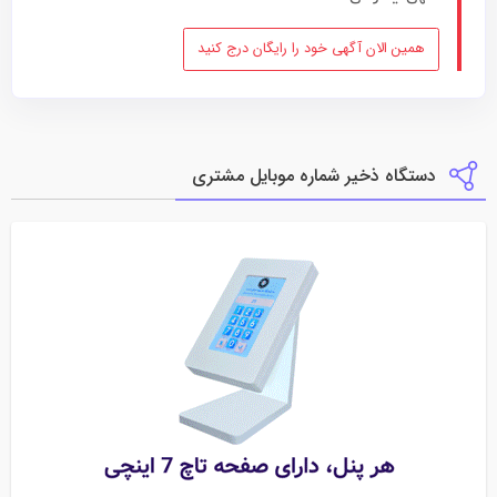
همین الان آگهی خود را رایگان درج کنید
دستگاه ذخیر شماره موبایل مشتری