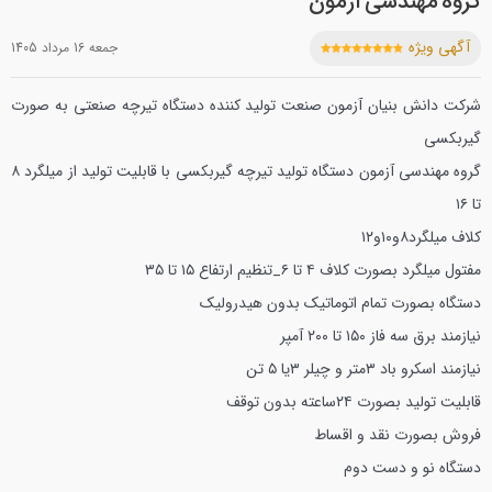
گروه مهندسی آزمون
آگهی ویژه
جمعه 16 مرداد 1405
شرکت دانش بنیان آزمون صنعت تولید کننده دستگاه تیرچه صنعتی به صورت
گیربکسی
گروه مهندسی آزمون
دستگاه تولید تیرچه گیربکسی با قابلیت تولید از میلگرد ۸
تا ۱۶
کلاف میلگرد۸و۱۰و۱۲
مفتول میلگرد بصورت کلاف ۴ تا ۶_تنظیم ارتفاع ۱۵ تا ۳۵
دستگاه بصورت تمام اتوماتیک بدون هیدرولیک
نیازمند برق سه فاز ۱۵۰ تا ۲۰۰ آمپر
نیازمند اسکرو باد ۳متر و چیلر ۳یا ۵ تن
قابلیت تولید بصورت ۲۴ساعته بدون توقف
فروش بصورت نقد و اقساط
دستگاه نو و دست دوم