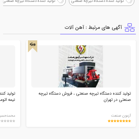
تولید کننده دستگاه تیرچه صنعتی
تولید کننده دستگاه تیرچه صنعتی 
آگهی های مرتبط : آهن آلات
ویژه
تولید کننده دستگاه تیرچه صنعتی ، فروش دستگاه تیرچه
تولید کنن
صنعتی در تهران
نیمه اتوم
آزمون صنعت
محمدحسین 