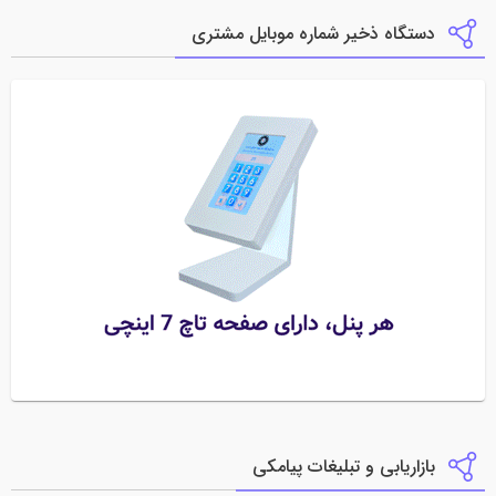
دستگاه ذخیر شماره موبایل مشتری
بازاریابی و تبلیغات پیامکی