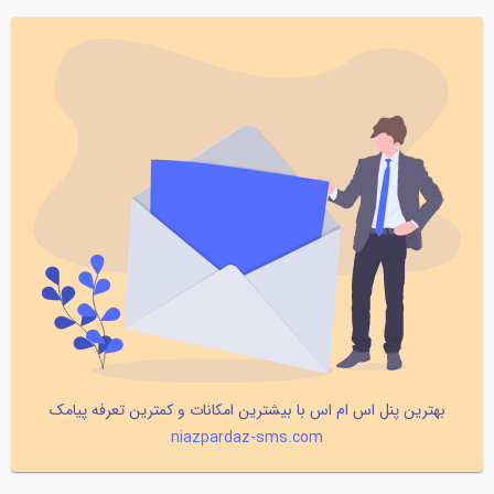
بهترین پنل اس ام اس با بیشترین امکانات و کمترین تعرفه پیامک
niazpardaz-sms.com