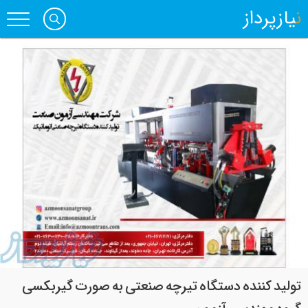
نیازپرداز
تولید کننده دستگاه تیرچه صنعتی به صورت گیربکسی