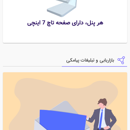
بازاریابی و تبلیغات پیامکی