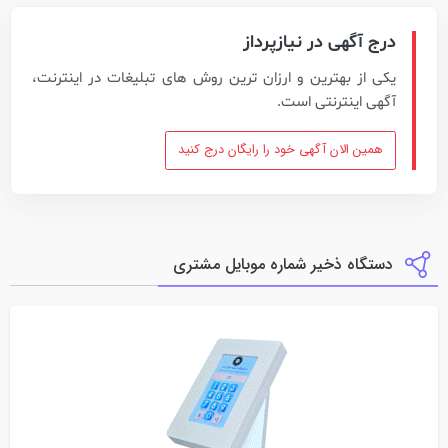
درج آگهی در نیازپرداز
یکی از بهترین و ارزان ترین روش های تبلیغات در اینترنت،
آگهی اینترنتی است.
همین الان آگهی خود را رایگان درج کنید
دستگاه ذخیر شماره موبایل مشتری