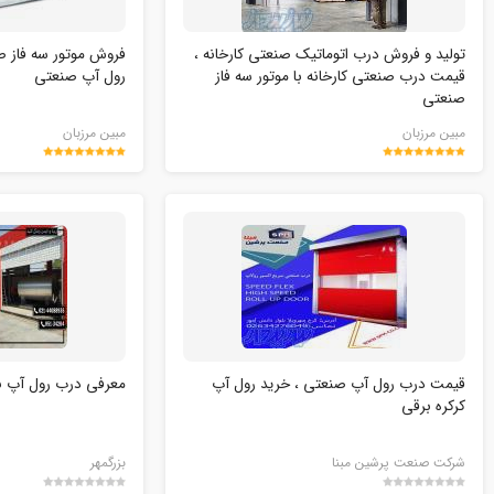
تولید و فروش درب اتوماتیک صنعتی کارخانه ،
فروش موتور سه فاز 
قیمت درب صنعتی کارخانه با موتور سه فاز
رول آپ صنعتی
صنعتی
مبین مرزبان
مبین مرزبان
قیمت درب رول آپ صنعتی ، خرید رول آپ
معرفی درب رول آپ بز
کرکره برقی
شرکت صنعت پرشین مبنا
بزرگمهر