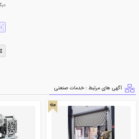
دیگر
آگهی های مرتبط : خدمات صنعتي
ویژه