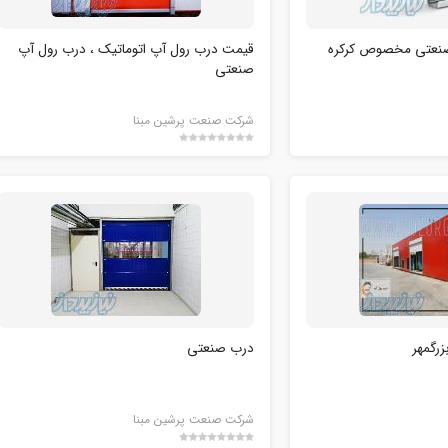
صنعتی مخصوص کرکره
قیمت درب رول آپ اتوماتیک ، درب رول آپ
صنعتی
شرکت صنعت پرشین مبنا
رگمهر
درب صنعتی
شرکت صنعت پرشین مبنا