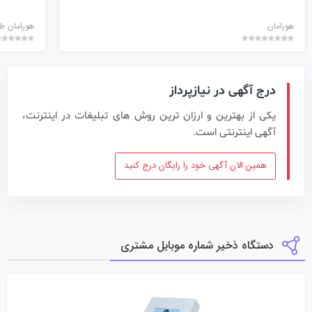
هورامان
هورامان ط
درج آگهی در نیازپرداز
یکی از بهترین و ارزان ترین روش های تبلیغات در اینترنت،
آگهی اینترنتی است.
همین الان آگهی خود را رایگان درج کنید
دستگاه ذخیر شماره موبایل مشتری