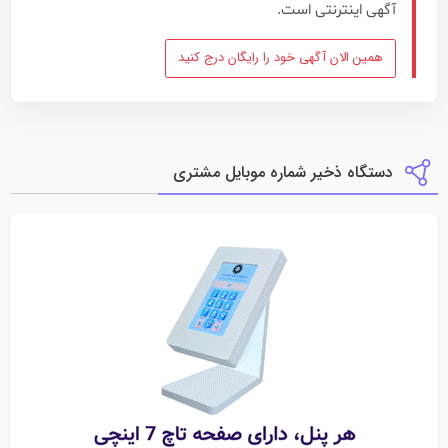
آگهی اینترنتی است.
همین الان آگهی خود را رایگان درج کنید
دستگاه ذخیر شماره موبایل مشتری