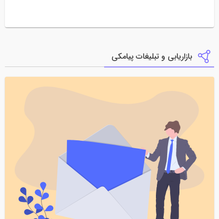
بازاریابی و تبلیغات پیامکی