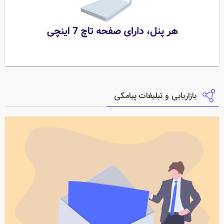
بازاریابی و تبلیغات پیامکی