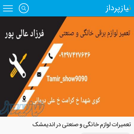
نیازپرداز
تعمیرات لوازم خانگی و صنعتی در اندیمشک