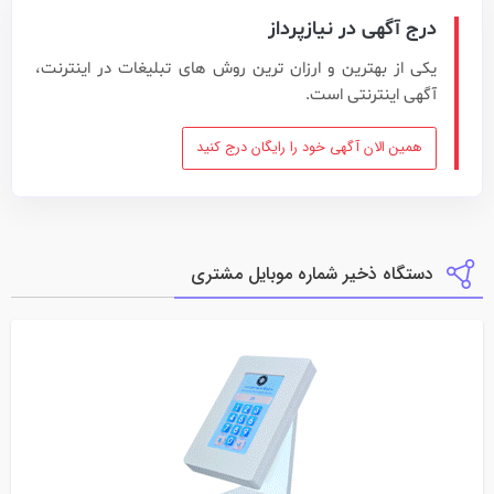
درج آگهی در نیازپرداز
یکی از بهترین و ارزان ترین روش های تبلیغات در اینترنت،
آگهی اینترنتی است.
همین الان آگهی خود را رایگان درج کنید
دستگاه ذخیر شماره موبایل مشتری