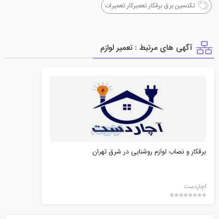
تکنسین برق برقکار تعمیرکار تعمیرات
آگهی های مرتبط : تعمير لوازم
برقکار و نصاب لوازم روشنایی در شرق تهران
آچاردست