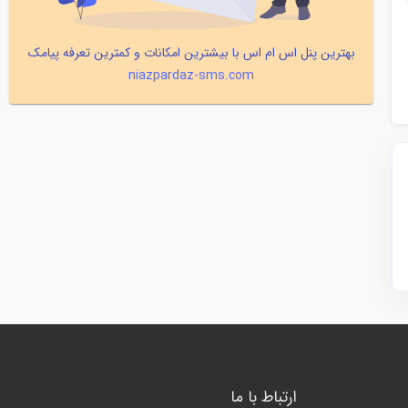
بهترین پنل اس ام اس با بیشترین امکانات و کمترین تعرفه پیامک
niazpardaz-sms.com
ارتباط با ما