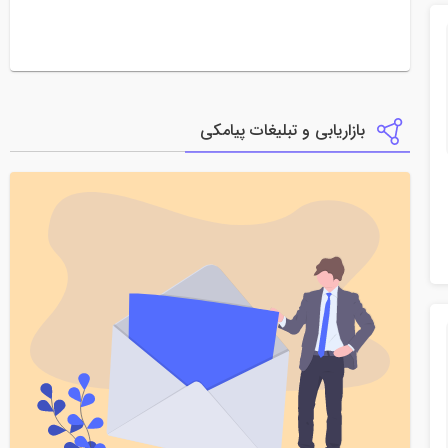
بازاریابی و تبلیغات پیامکی