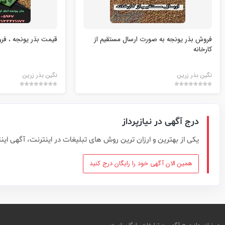
فروش بذر یونجه به صورت ارسال مستقیم از
قیمت بذر یونجه ، فر
کارخانه
نگین بذر زرین
نگین بذر زرین
درج آگهی در نیازپرداز
یکی از بهترین و ارزان ترین روش های تبلیغات در اینترنت، آگهی این
همین الان آگهی خود را رایگان درج کنید