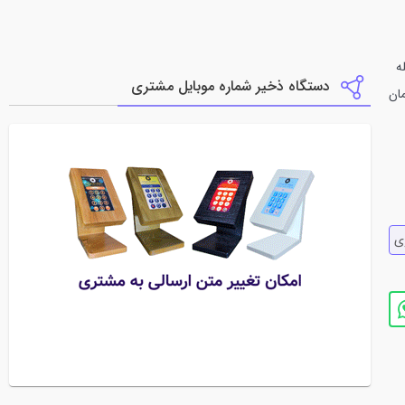
دستگاه ذخیر شماره موبایل مشتری
ان
ي