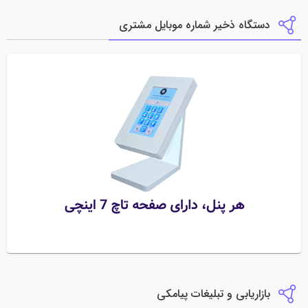
دستگاه ذخیر شماره موبایل مشتری
بازاریابی و تبلیغات پیامکی