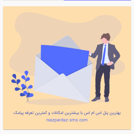
بهترین پنل اس ام اس با بیشترین امکانات و کمترین تعرفه پیامک
niazpardaz-sms.com