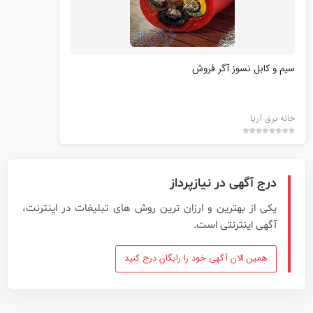
سیم و کابل نسوز آگر فروش
خانه برق آریا
درج آگهی در نیازپرداز
یکی از بهترین و ارزان ترین روش های تبلیغات در اینترنت،
آگهی اینترنتی است.
همین الان آگهی خود را رایگان درج کنید