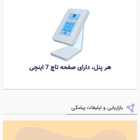
بازاریابی و تبلیغات پیامکی