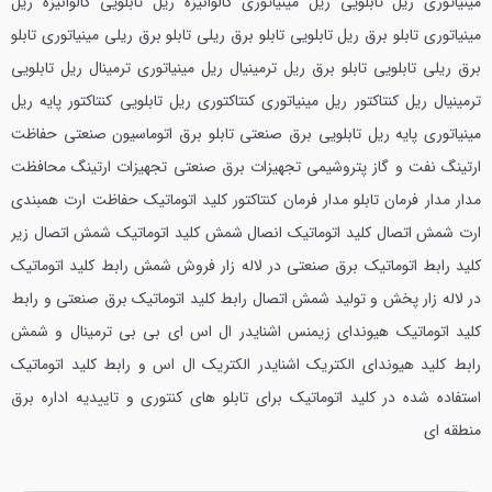
مینیاتوری ریل تابلویی ریل مینیاتوری گالوانیزه ریل تابلویی گالوانیزه ریل
مینیاتوری تابلو برق ریل تابلویی تابلو برق ریلی تابلو برق ریلی مینیاتوری تابلو
برق ریلی تابلویی تابلو برق ریل ترمینیال ریل مینیاتوری ترمینال ریل تابلویی
ترمینیال ریل کنتاکتور ریل مینیاتوری کنتاکتوری ریل تابلویی کنتاکتور پایه ریل
مینیاتوری پایه ریل تابلویی برق صنعتی تابلو برق اتوماسیون صنعتی حفاظت
ارتینگ نفت و گاز پتروشیمی تجهیزات برق صنعتی تجهیزات ارتینگ محافظت
مدار مدار فرمان تابلو مدار فرمان کنتاکتور کلید اتوماتیک حفاظت ارت همبندی
ارت شمش اتصال کلید اتوماتیک انصال شمش کلید اتوماتیک شمش اتصال زیر
کلید رابط اتوماتیک برق صنعتی در لاله زار فروش شمش رابط کلید اتوماتیک
در لاله زار پخش و تولید شمش اتصال رابط کلید اتوماتیک برق صنعتی و رابط
کلید اتوماتیک هیوندای زیمنس اشنایدر ال اس ای بی بی ترمینال و شمش
رابط کلید هیوندای الکتریک اشنایدر الکتریک ال اس و رابط کلید اتوماتیک
استفاده شده در کلید اتوماتیک برای تابلو های کنتوری و تاییدیه اداره برق
منطقه ای