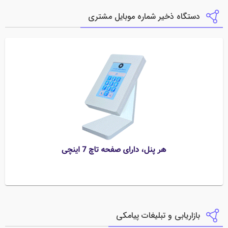
دستگاه ذخیر شماره موبایل مشتری
بازاریابی و تبلیغات پیامکی