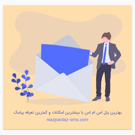
بهترین پنل اس ام اس با بیشترین امکانات و کمترین تعرفه پیامک
niazpardaz-sms.com