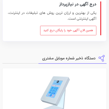
درج آگهی در نیازپرداز
یکی از بهترین و ارزان ترین روش های تبلیغات در اینترنت،
آگهی اینترنتی است.
همین الان آگهی خود را رایگان درج کنید
دستگاه ذخیر شماره موبایل مشتری