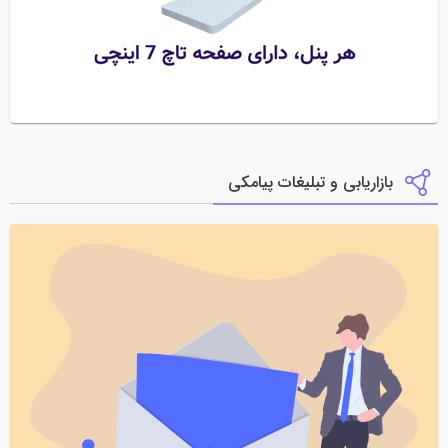
بازاریابی و تبلیغات پیامکی