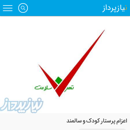
نیازپرداز
اعزام پرستار کودک و سالمند