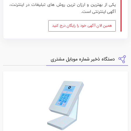
یکی از بهترین و ارزان ترین روش های تبلیغات در اینترنت،
آگهی اینترنتی است.
همین الان آگهی خود را رایگان درج کنید
دستگاه ذخیر شماره موبایل مشتری