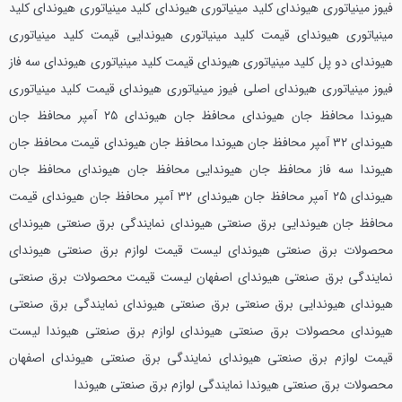
فیوز مینیاتوری هیوندای کلید مینیاتوری هیوندای کلید مینیاتوری هیوندای کلید
مینیاتوری هیوندای قیمت کلید مینیاتوری هیوندایی قیمت کلید مینیاتوری
هیوندای دو پل كليد مينياتوري هيونداي قیمت کلید مینیاتوری هیوندای سه فاز
فیوز مینیاتوری هیوندای اصلی فیوز مینیاتوری هیوندای قیمت کلید مینیاتوری
هیوندا محافظ جان هیوندای محافظ جان هیوندای ۲۵ آمپر محافظ جان
هیوندای ۳۲ آمپر محافظ جان هیوندا محافظ جان هیوندای قیمت محافظ جان
هیوندا سه فاز محافظ جان هیوندایی محافظ جان هیوندای محافظ جان
هیوندای ۲۵ آمپر محافظ جان هیوندای ۳۲ آمپر محافظ جان هیوندای قیمت
محافظ جان هیوندایی برق صنعتی هیوندای نمایندگی برق صنعتی هیوندای
محصولات برق صنعتی هیوندای لیست قیمت لوازم برق صنعتی هیوندای
نمایندگی برق صنعتی هیوندای اصفهان لیست قیمت محصولات برق صنعتی
هیوندای هیوندایی برق صنعتی برق صنعتی هیوندای نمایندگی برق صنعتی
هیوندای محصولات برق صنعتی هیوندای لوازم برق صنعتی هیوندا لیست
قیمت لوازم برق صنعتی هیوندای نمایندگی برق صنعتی هیوندای اصفهان
محصولات برق صنعتی هیوندا نمایندگی لوازم برق صنعتی هیوندا