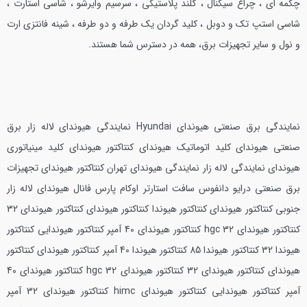
چکمه ای ، چراغ سیگنال ، گلند پلاستیکی ، سرسیم وایرشو ، شاسی استارت ،
شاسی استپ تک و دوبل ، کلید گردان یک طرفه و دو طرفه ، شینه فانتزی ارت
و نول و سایر تجهیزات برق، همه در دسترس شما هستند.
نمایندگی برق صنعتی هیوندای Hyundai نمایندگی هیوندای لاله زار برق
صنعتی هیوندای کلید اتوماتیک هیوندای کنتاکتور هیوندای کلید مینیاتوری
هیوندای نمایندگی لاله زار نمایندگی هیوندای تهران کنتاکتور هیوندای تجهیزات
برق صنعتی درایو دانفوس سافت استارتر اوکام پارس فانال هیوندای لاله زار
جنوبی کنتاکتور هیوندای کنتاکتور هیوندا کنتاکتور هیوندای کنتاکتور هیوندای 32
کنتاکتور هیوندای hgc 32 کنتاکتور هیوندای 40 آمپر کنتاکتور هیوندایی کنتاکتور
هیوندا 32 کنتاکتور هیوندا 85 کنتاکتور هیوندا 40 آمپر کنتاکتور هیوندای کنتاکتور
هیوندای کنتاکتور هیوندای 32 کنتاکتور هیوندای hgc 32 کنتاکتور هیوندای 40
آمپر کنتاکتور هیوندایی کنتاکتور هیوندای himc کنتاکتور هیوندای 32 آمپر