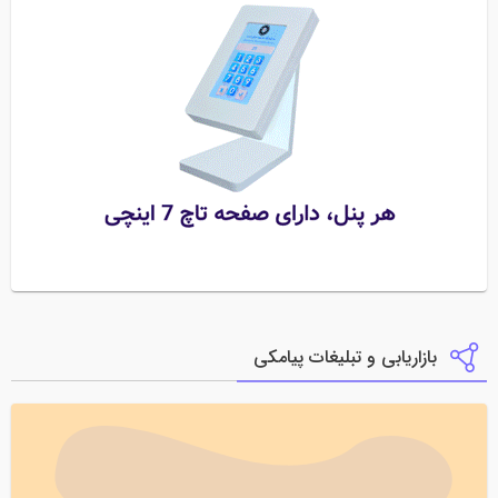
بازاریابی و تبلیغات پیامکی