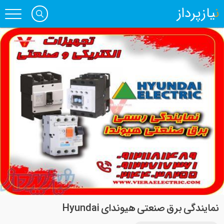
نیازپرداز
نمایندگی برق صنعتی هیوندای Hyundai