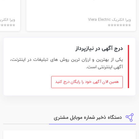
ویرا الکتریک Viera Electric
ویرا الکتریک Electric
درج آگهی در نیازپرداز
یکی از بهترین و ارزان ترین روش های تبلیغات در اینترنت،
آگهی اینترنتی است.
همین الان آگهی خود را رایگان درج کنید
دستگاه ذخیر شماره موبایل مشتری