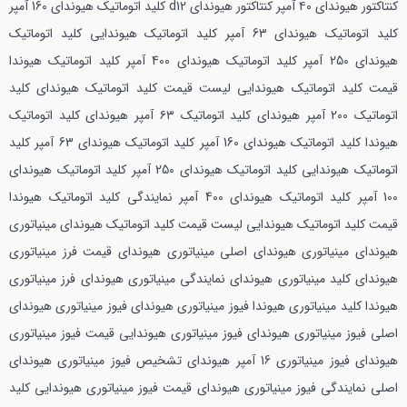
کنتاکتور هیوندای ۴۰ آمپر کنتاکتور هیوندای d12 کلید اتوماتیک هیوندای 160 آمپر
کلید اتوماتیک هیوندای 63 آمپر کلید اتوماتیک هیوندایی کلید اتوماتیک
هیوندای 250 آمپر کلید اتوماتیک هیوندای 400 آمپر کلید اتوماتیک هیوندا
قیمت کلید اتوماتیک هیوندایی لیست قیمت کلید اتوماتیک هیوندای کلید
اتوماتیک 200 آمپر هیوندای کلید اتوماتیک ۶۳ آمپر هیوندای کلید اتوماتیک
هیوندا کلید اتوماتیک هیوندای 160 آمپر کلید اتوماتیک هیوندای 63 آمپر کلید
اتوماتیک هیوندایی کلید اتوماتیک هیوندای 250 آمپر کلید اتوماتیک هیوندای
100 آمپر کلید اتوماتیک هیوندای 400 آمپر نمایندگی کلید اتوماتیک هیوندا
قیمت کلید اتوماتیک هیوندایی لیست قیمت کلید اتوماتیک هیوندای مینیاتوری
هیوندای مینیاتوری هیوندای اصلی مینیاتوری هیوندای قیمت فرز مینیاتوری
هیوندای کلید مینیاتوری هیوندای نمایندگی مینیاتوری هیوندای فرز مینیاتوری
هیوندا کلید مینیاتوری هیوندا فیوز مینیاتوری هیوندای فیوز مینیاتوری هیوندای
اصلی فیوز مینیاتوری هیوندای فیوز مینیاتوری هیوندایی قیمت فیوز مینیاتوری
هیوندای فیوز مینیاتوری 16 آمپر هیوندای تشخیص فیوز مینیاتوری هیوندای
اصلی نمایندگی فیوز مینیاتوری هیوندای قیمت فیوز مینیاتوری هیوندایی کلید