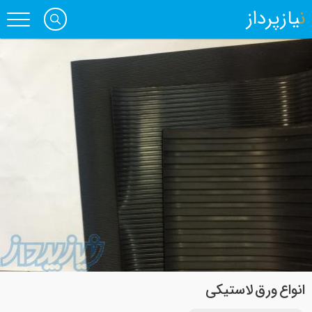
نیازپرداز
انواع ورق لاستیکی