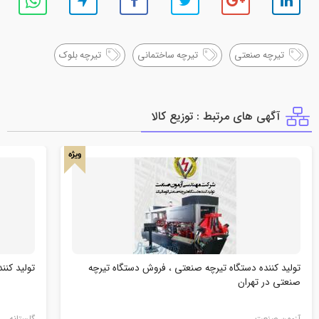
تیرچه صنعتی
تیرچه ساختمانی
تیرچه بلوک
آگهی های مرتبط : توزيع كالا
ویژه
تولید کننده دستگاه تیرچه صنعتی ، فروش دستگاه تیرچه
تولید کنن
صنعتی در تهران
آزمون صنعت
گلستانه