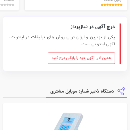
درج آگهی در نیازپرداز
یکی از بهترین و ارزان ترین روش های تبلیغات در اینترنت،
آگهی اینترنتی است.
همین الان آگهی خود را رایگان درج کنید
دستگاه ذخیر شماره موبایل مشتری