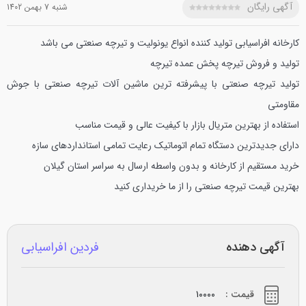
آگهی رایگان
شنبه 7 بهمن 1402
کارخانه افراسیابی تولید کننده انواع یونولیت و تیرچه صنعتی می باشد
تولید و فروش تیرچه
پخش عمده تیرچه
تولید تیرچه صنعتی با پیشرفته ترین ماشین آلات
تیرچه صنعتی با جوش
مقاومتی
استفاده از بهترین متریال بازار
با کیفیت عالی و قیمت مناسب
دارای جدیدترین دستگاه تمام اتوماتیک
رعایت تمامی استانداردهای سازه
خرید مستقیم از کارخانه و بدون واسطه
ارسال به سراسر استان گیلان
بهترین قیمت تیرچه صنعتی را از ما خریداری کنید
آگهی دهنده
فردین افراسیابی
قیمت :
۱۰۰۰۰