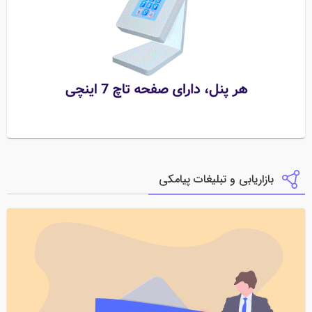
بازاریابی و تبلیغات پیامکی