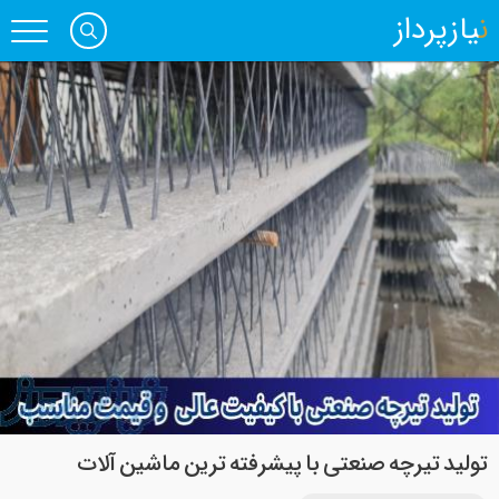
نیازپرداز
تولید تیرچه صنعتی با پیشرفته ترین ماشین آلات