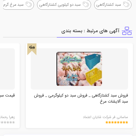
سبد کشتارگاهی
سبد دو کیلویی کشتارگاهی
سبد مرغ گرم
آگهی های مرتبط : بسته بندي
ویژه
فروش سبد کشتارگاهی _ فروش سبد دو کیلوگرمی _ فروش
قیمت سبد
سبد آلایشات مرغ
ساسانی فر شرکت شایان اعتماد
زهرا رحمان