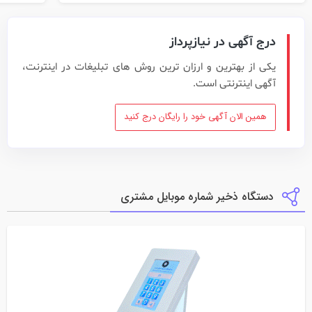
درج آگهی در نیازپرداز
یکی از بهترین و ارزان ترین روش های تبلیغات در اینترنت،
آگهی اینترنتی است.
همین الان آگهی خود را رایگان درج کنید
دستگاه ذخیر شماره موبایل مشتری