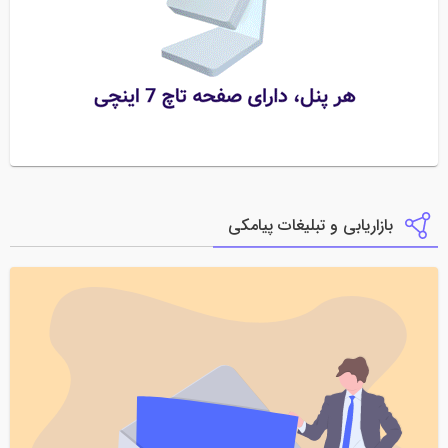
بازاریابی و تبلیغات پیامکی